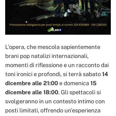
L’opera, che mescola sapientemente
brani pop natalizi internazionali,
momenti di riflessione e un racconto dai
toni ironici e profondi, si terrà sabato
14
dicembre alle 21:00
e domenica
15
dicembre alle 18:00
. Gli spettacoli si
svolgeranno in un contesto intimo con
posti limitati, offrendo un’esperienza