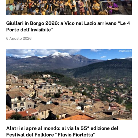
Giullari in Borgo 2026: a Vico nel Lazio arrivano “Le 4
Porte dell’Invisibile”
6 Agosto 2026
Alatri si apre al mondo: al via la 55ª edizione del
Festival del Folklore “Flavio Fiorletta”