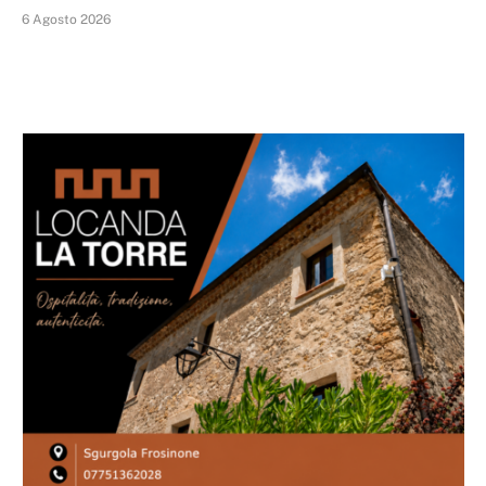
6 Agosto 2026