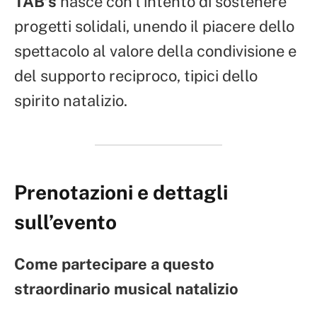
TAB’s
nasce con l’intento di sostenere
progetti solidali, unendo il piacere dello
spettacolo al valore della condivisione e
del supporto reciproco, tipici dello
spirito natalizio.
Prenotazioni e dettagli
sull’evento
Come partecipare a questo
straordinario musical natalizio