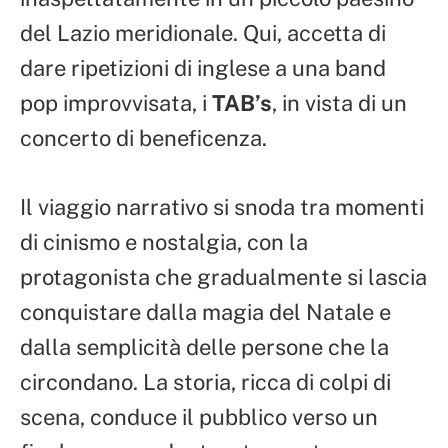
del Lazio meridionale. Qui, accetta di
dare ripetizioni di inglese a una band
pop improvvisata, i
TAB’s
, in vista di un
concerto di beneficenza.
Il viaggio narrativo si snoda tra momenti
di cinismo e nostalgia, con la
protagonista che gradualmente si lascia
conquistare dalla magia del Natale e
dalla semplicità delle persone che la
circondano. La storia, ricca di colpi di
scena, conduce il pubblico verso un