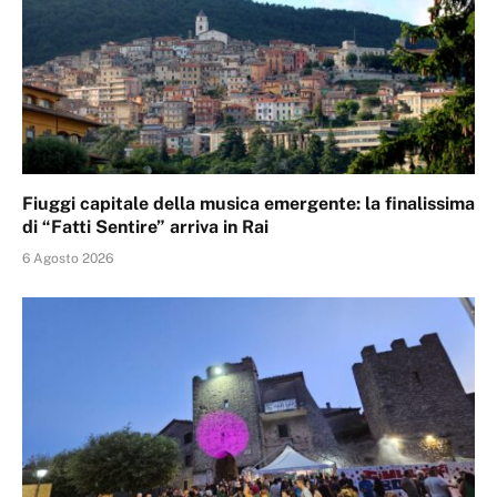
Fiuggi capitale della musica emergente: la finalissima
di “Fatti Sentire” arriva in Rai
6 Agosto 2026