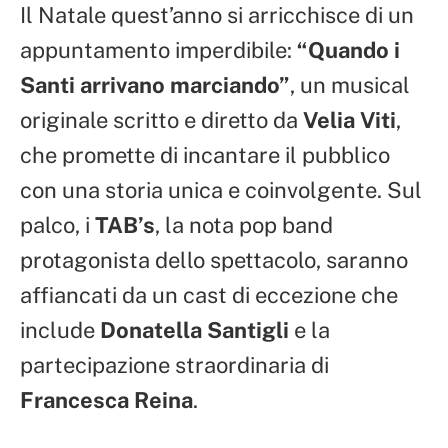
Il Natale quest’anno si arricchisce di un
appuntamento imperdibile:
“Quando i
Santi arrivano marciando”
, un musical
originale scritto e diretto da
Velia Viti
,
che promette di incantare il pubblico
con una storia unica e coinvolgente. Sul
palco, i
TAB’s
, la nota pop band
protagonista dello spettacolo, saranno
affiancati da un cast di eccezione che
include
Donatella Santigli
e la
partecipazione straordinaria di
Francesca Reina
.