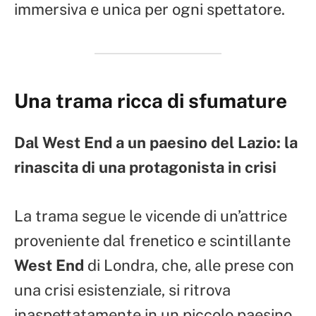
immersiva e unica per ogni spettatore.
Una trama ricca di sfumature
Dal West End a un paesino del Lazio: la
rinascita di una protagonista in crisi
La trama segue le vicende di un’attrice
proveniente dal frenetico e scintillante
West End
di Londra, che, alle prese con
una crisi esistenziale, si ritrova
inaspettatamente in un piccolo paesino