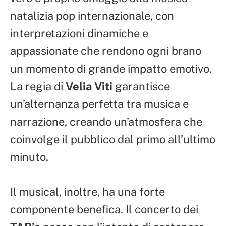
natalizia pop internazionale, con
interpretazioni dinamiche e
appassionate che rendono ogni brano
un momento di grande impatto emotivo.
La regia di
Velia Viti
garantisce
un’alternanza perfetta tra musica e
narrazione, creando un’atmosfera che
coinvolge il pubblico dal primo all’ultimo
minuto.
Il musical, inoltre, ha una forte
componente benefica. Il concerto dei