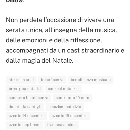
Non perdete l’occasione di vivere una
serata unica, all’insegna della musica,
delle emozioni e della riflessione,
accompagnati da un cast straordinario e
dalla magia del Natale.
attrice in crisi
beneficenza
beneficenza musicale
brani pop natalizi
canzoni natalizie
concerto beneficenza
contributo 10 euro
donatella santigli
emozioni natalizie
evento 14 dicembre
evento 15 dicembre
evento pop band
francesca reina