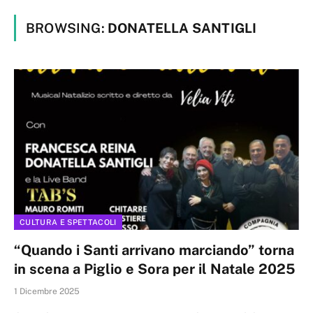
BROWSING:
DONATELLA SANTIGLI
CULTURA E SPETTACOLI
“Quando i Santi arrivano marciando” torna
in scena a Piglio e Sora per il Natale 2025
1 Dicembre 2025