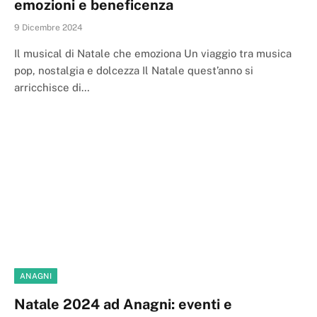
emozioni e beneficenza
9 Dicembre 2024
Il musical di Natale che emoziona Un viaggio tra musica
pop, nostalgia e dolcezza Il Natale quest’anno si
arricchisce di…
ANAGNI
Natale 2024 ad Anagni: eventi e