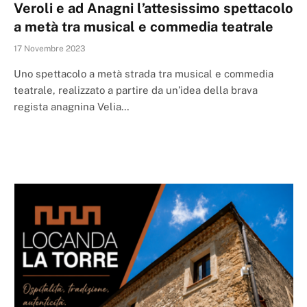
Veroli e ad Anagni l’attesissimo spettacolo
a metà tra musical e commedia teatrale
17 Novembre 2023
Uno spettacolo a metà strada tra musical e commedia
teatrale, realizzato a partire da un’idea della brava
regista anagnina Velia…