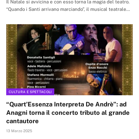
Il Natale si avvicina e con esso torna la magia del teatro.
“Quando i Santi arrivano marciando”, il musical teatrale…
CULTURA E SPETTACOLI
“Quart’Essenza Interpreta De Andrè”: ad
Anagni torna il concerto tributo al grande
cantautore
13 Marzo 2025