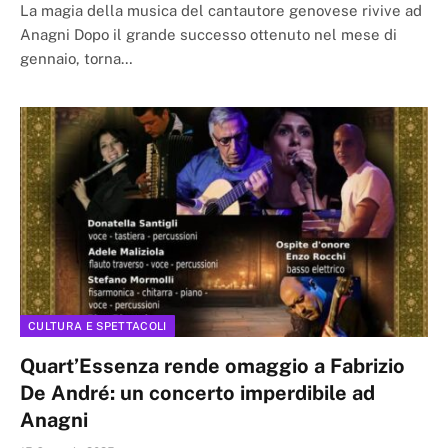
La magia della musica del cantautore genovese rivive ad
Anagni Dopo il grande successo ottenuto nel mese di
gennaio, torna…
CULTURA E SPETTACOLI
Quart’Essenza rende omaggio a Fabrizio
De André: un concerto imperdibile ad
Anagni