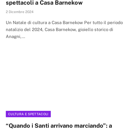
spettacoli a Casa Barnekow
2 Dicembre 2024
Un Natale di cultura a Casa Barnekow Per tutto il periodo
natalizio del 2024, Casa Barnekow, gioiello storico di
Anagni,…
CULTURA E SPETTACOLI
“Quando i Santi arrivano marciando”: a