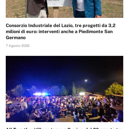
Consorzio Industriale del Lazio, tre progetti da 3,2
milioni di euro: interventi anche a Piedimonte San
Germano
7 Agosto 2026