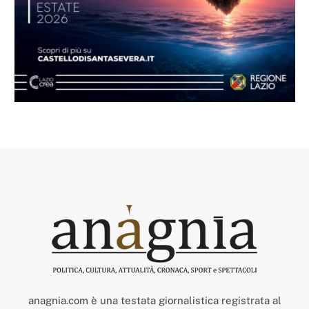
anagnia.com è una testata giornalistica registrata al