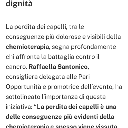
dignità
La perdita dei capelli, tra le
conseguenze più dolorose e visibili della
chemioterapia
, segna profondamente
chi affronta la battaglia contro il
cancro.
Raffaella Santonico
,
consigliera delegata alle Pari
Opportunità e promotrice dell’evento, ha
sottolineato l’importanza di questa
iniziativa:
“La perdita dei capelli è una
delle conseguenze più evidenti della
chemioterapia e spesso viene vissuta