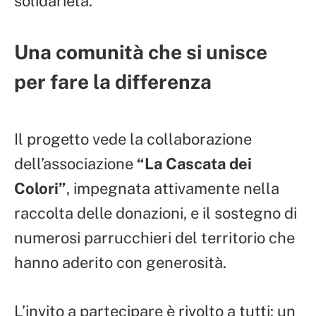
solidarietà.
Una comunità che si unisce
per fare la differenza
Il progetto vede la collaborazione
dell’associazione
“La Cascata dei
Colori”
, impegnata attivamente nella
raccolta delle donazioni, e il sostegno di
numerosi parrucchieri del territorio che
hanno aderito con generosità.
L’invito a partecipare è rivolto a tutti: un