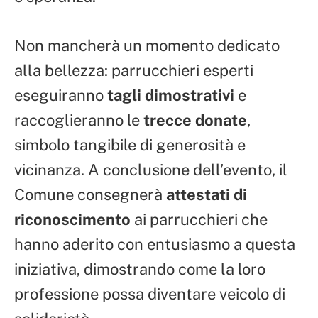
Non mancherà un momento dedicato
alla bellezza: parrucchieri esperti
eseguiranno
tagli dimostrativi
e
raccoglieranno le
trecce donate
,
simbolo tangibile di generosità e
vicinanza. A conclusione dell’evento, il
Comune consegnerà
attestati di
riconoscimento
ai parrucchieri che
hanno aderito con entusiasmo a questa
iniziativa, dimostrando come la loro
professione possa diventare veicolo di