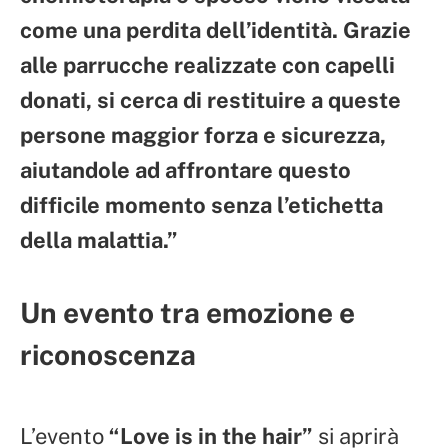
come una perdita dell’identità. Grazie
alle parrucche realizzate con capelli
donati, si cerca di restituire a queste
persone maggior forza e sicurezza,
aiutandole ad affrontare questo
difficile momento senza l’etichetta
della malattia.”
Un evento tra emozione e
riconoscenza
L’evento
“Love is in the hair”
si aprirà