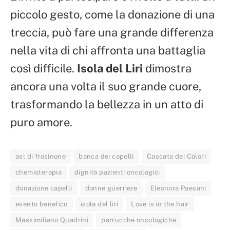
piccolo gesto, come la donazione di una
treccia, può fare una grande differenza
nella vita di chi affronta una battaglia
così difficile.
Isola del Liri
dimostra
ancora una volta il suo grande cuore,
trasformando la bellezza in un atto di
puro amore.
asl di frosinone
banca dei capelli
Cascata dei Colori
chemioterapia
dignità pazienti oncologici
donazione capelli
donne guerriere
Eleonora Paesani
evento benefico
isola del liri
Love is in the hair
Massimiliano Quadrini
parrucche oncologiche