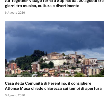
All Together Village torna a Supino: dal 20 agosto tre
giorni tra musica, cultura e divertimento
6 Agosto 2026
Casa della Comunità di Ferentino, il consigliere
Alfonso Musa chiede chiarezza sui tempi di apertura
6 Agosto 2026