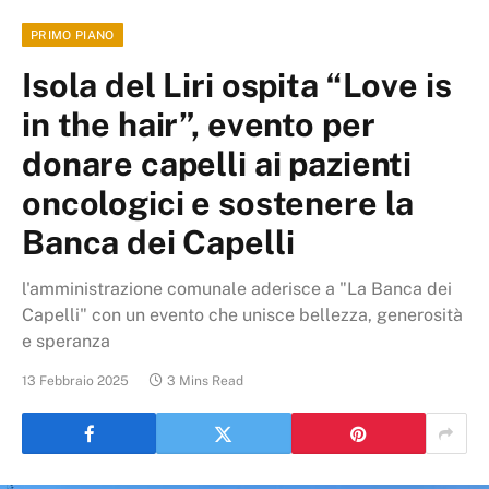
PRIMO PIANO
Isola del Liri ospita “Love is
in the hair”, evento per
donare capelli ai pazienti
oncologici e sostenere la
Banca dei Capelli
l'amministrazione comunale aderisce a "La Banca dei
Capelli" con un evento che unisce bellezza, generosità
e speranza
13 Febbraio 2025
3 Mins Read