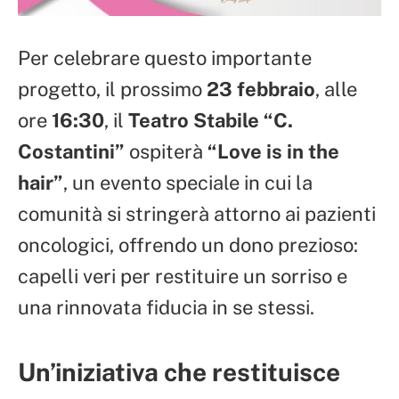
Per celebrare questo importante
progetto, il prossimo
23 febbraio
, alle
ore
16:30
, il
Teatro Stabile “C.
Costantini”
ospiterà
“Love is in the
hair”
, un evento speciale in cui la
comunità si stringerà attorno ai pazienti
oncologici, offrendo un dono prezioso:
capelli veri per restituire un sorriso e
una rinnovata fiducia in se stessi.
Un’iniziativa che restituisce