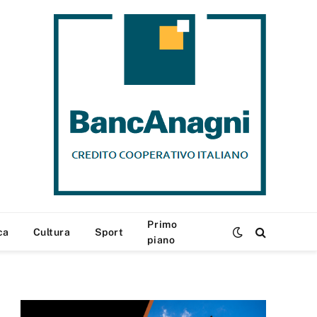
Primo
ca
Cultura
Sport
piano