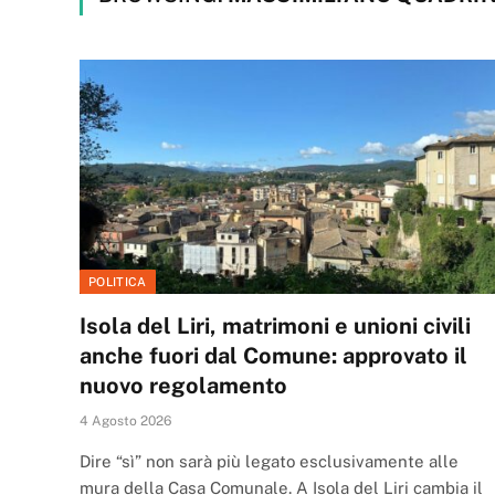
POLITICA
Isola del Liri, matrimoni e unioni civili
anche fuori dal Comune: approvato il
nuovo regolamento
4 Agosto 2026
Dire “sì” non sarà più legato esclusivamente alle
mura della Casa Comunale. A Isola del Liri cambia il