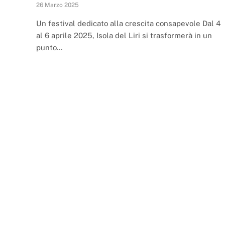
26 Marzo 2025
Un festival dedicato alla crescita consapevole Dal 4
al 6 aprile 2025, Isola del Liri si trasformerà in un
punto…