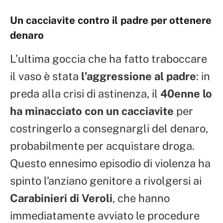
Un cacciavite contro il padre per ottenere
denaro
L’ultima goccia che ha fatto traboccare
il vaso è stata
l’aggressione al padre
: in
preda alla crisi di astinenza, il
40enne lo
ha minacciato con un cacciavite
per
costringerlo a consegnargli del denaro,
probabilmente per acquistare droga.
Questo ennesimo episodio di violenza ha
spinto l’anziano genitore a rivolgersi ai
Carabinieri di Veroli
, che hanno
immediatamente avviato le procedure