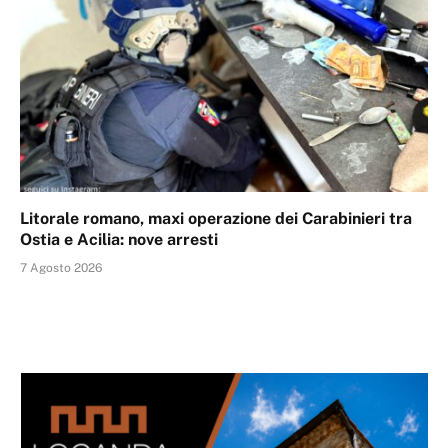
Litorale romano, maxi operazione dei Carabinieri tra
Ostia e Acilia: nove arresti
7 Agosto 2026