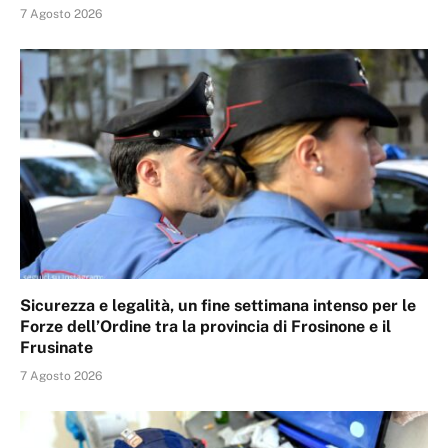
7 Agosto 2026
Sicurezza e legalità, un fine settimana intenso per le
Forze dell’Ordine tra la provincia di Frosinone e il
Frusinate
7 Agosto 2026