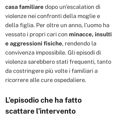
casa familiare
dopo un’escalation di
violenze nei confronti della moglie e
della figlia. Per oltre un anno, l’uomo ha
vessato i propri cari con
minacce, insulti
e aggressioni fisiche
, rendendo la
convivenza impossibile. Gli episodi di
violenza sarebbero stati frequenti, tanto
da costringere più volte i familiari a
ricorrere alle cure ospedaliere.
L’episodio che ha fatto
scattare l’intervento