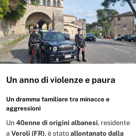
Un anno di violenze e paura
Un dramma familiare tra minacce e
aggressioni
Un
40enne di origini albanesi
, residente
a
Veroli (FR)
, è stato
allontanato dalla