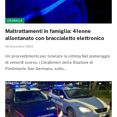
CRONACA
Maltrattamenti in famiglia: 41enne
allontanato con braccialetto elettronico
26 Novembre 2024
Un provvedimento per tutelare la vittima Nel pomeriggio
di venerdì scorso, i Carabinieri della Stazione di
Piedimonte San Germano, sotto…