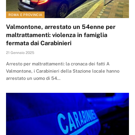
ROMA E PROVINCIA
Valmontone, arrestato un 54enne per
maltrattamenti: violenza in famiglia
fermata dai Carabinieri
21 Gennaio 2025
Arresto per maltrattamenti: la cronaca dei fatti A
Valmontone, i Carabinieri della Stazione locale hanno
arrestato un uomo di 54…