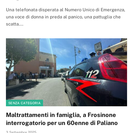
Una telefonata disperata al Numero Unico di Emergenza,
una voce di donna in preda al panico, una pattuglia che
scatta.…
SENZA CATEGORIA
Maltrattamenti in famiglia, a Frosinone
interrogatorio per un 60enne di Paliano
3 Settembre 2025