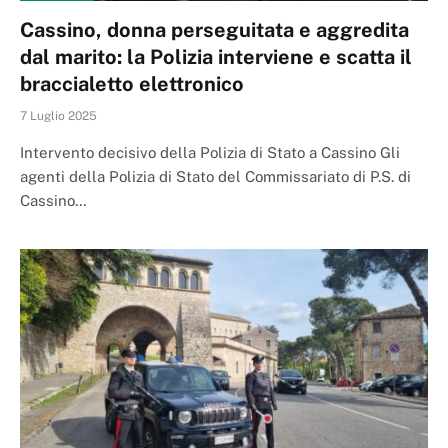
Cassino, donna perseguitata e aggredita
dal marito: la Polizia interviene e scatta il
braccialetto elettronico
7 Luglio 2025
Intervento decisivo della Polizia di Stato a Cassino Gli
agenti della Polizia di Stato del Commissariato di P.S. di
Cassino…