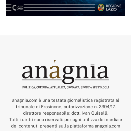
anagnia.com è una testata giornalistica registrata al
tribunale di Frosinone, autorizzazione n. 2394/17.
direttore responsabile: dott. Ivan Quiselli.
Tutti i diritti sono riservati: per ogni utilizzo dei media e
dei contenuti presenti sulla piattaforma anagnia.com