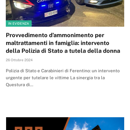
IN EVIDENZA
Provvedimento d’ammonimento per
maltrattamenti in famiglia: intervento
della Polizia di Stato a tutela della donna
26 Ottobre 2024
Polizia di Stato e Carabinieri di Ferentino: un intervento
urgente per tutelare le vittime La sinergia tra la
Questura di…