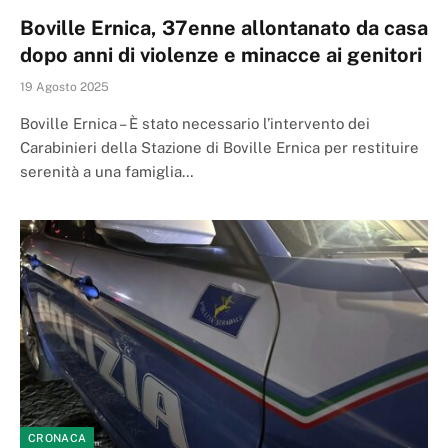
Boville Ernica, 37enne allontanato da casa
dopo anni di violenze e minacce ai genitori
19 Agosto 2025
Boville Ernica – È stato necessario l’intervento dei
Carabinieri della Stazione di Boville Ernica per restituire
serenità a una famiglia…
CRONACA