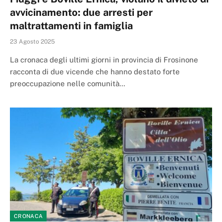
avvicinamento: due arresti per
maltrattamenti in famiglia
23 Agosto 2025
La cronaca degli ultimi giorni in provincia di Frosinone
racconta di due vicende che hanno destato forte
preoccupazione nelle comunità…
CRONACA