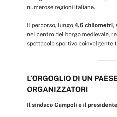
numerose regioni italiane.
Il percorso, lungo
4,6 chilometri
,
nel centro del borgo medievale, re
spettacolo sportivo coinvolgente tr
L’ORGOGLIO DI UN PAESE
ORGANIZZATORI
Il sindaco Campoli e il presidente 