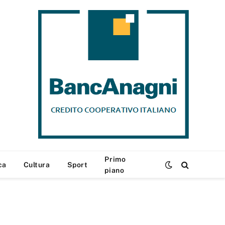
Primo
ca
Cultura
Sport
piano