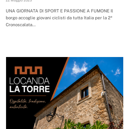
22 Maggio 2025
UNA GIORNATA DI SPORT E PASSIONE A FUMONE Il
borgo accoglie giovani ciclisti da tutta Italia per la 2ª
Cronoscalata…