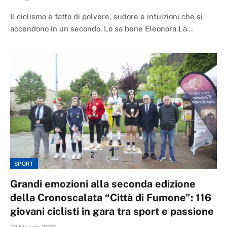
Il ciclismo è fatto di polvere, sudore e intuizioni che si
accendono in un secondo. Lo sa bene Eleonora La…
SPORT
Grandi emozioni alla seconda edizione
della Cronoscalata “Città di Fumone”: 116
giovani ciclisti in gara tra sport e passione