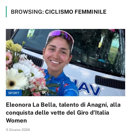
BROWSING:
CICLISMO FEMMINILE
SPORT
Eleonora La Bella, talento di Anagni, alla
conquista delle vette del Giro d’Italia
Women
3 Giugno 2026