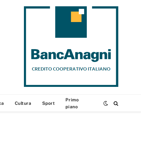
Primo
ca
Cultura
Sport
piano