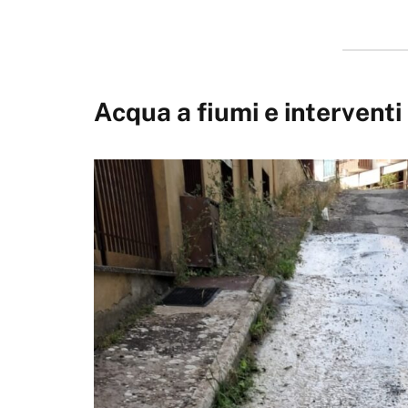
Acqua a fiumi e interventi