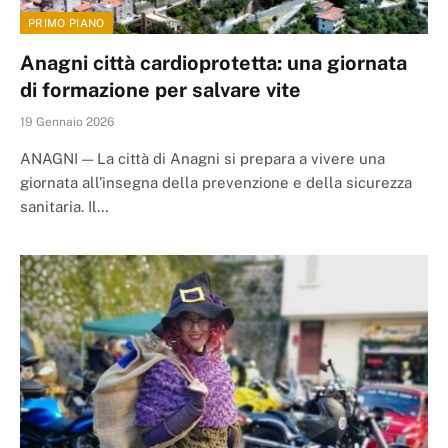
PRIMO PIANO
Anagni città cardioprotetta: una giornata
di formazione per salvare vite
19 Gennaio 2026
ANAGNI — La città di Anagni si prepara a vivere una
giornata all’insegna della prevenzione e della sicurezza
sanitaria. Il…