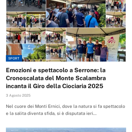
SPORT
Emozioni e spettacolo a Serrone: la
Cronoscalata del Monte Scalambra
incanta il Giro della Ciociaria 2025
3 Agosto 2025
Nel cuore dei Monti Ernici, dove la natura si fa spettacolo
e la salita diventa sfida, si è disputata ieri…