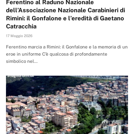
Ferentino al Raduno Nazionale
dell’Associazione Nazionale Carabinieri di
Rimini: il Gonfalone e l’eredità di Gaetano
Catracchia
17 Maggio 2026
Ferentino marcia a Rimini: il Gonfalone e la memoria di un
eroe in uniforme C’è qualcosa di profondamente
simbolico nel…