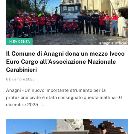
IN EVIDENZA
Il Comune di Anagni dona un mezzo Iveco
Euro Cargo all’Associazione Nazionale
Carabinieri
6 Dicembre 2025
Anagni – Un nuovo importante strumento per la
protezione civile è stato consegnato questa mattina – 6
dicembre 2025 -…