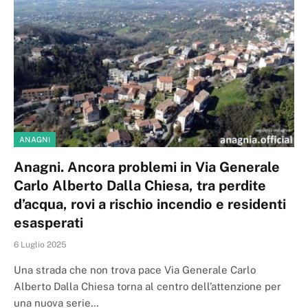
ANAGNI
Anagni. Ancora problemi in Via Generale
Carlo Alberto Dalla Chiesa, tra perdite
d’acqua, rovi a rischio incendio e residenti
esasperati
6 Luglio 2025
Una strada che non trova pace Via Generale Carlo
Alberto Dalla Chiesa torna al centro dell’attenzione per
una nuova serie…