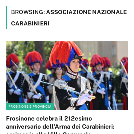
BROWSING:
ASSOCIAZIONE NAZIONALE
CARABINIERI
FROSINONE E PROVINCIA
Frosinone celebra il 212esimo
anniversario dell’Arma dei Carabinieri: