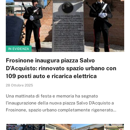
IN EVIDENZA
Frosinone inaugura piazza Salvo
D’Acquisto: rinnovato spazio urbano con
109 posti auto e ricarica elettrica
28 Ottobre 2025
Una mattinata di festa e memoria ha segnato
l’inaugurazione della nuova piazza Salvo D’Acquisto a
Frosinone, spazio urbano completamente rigenerato…