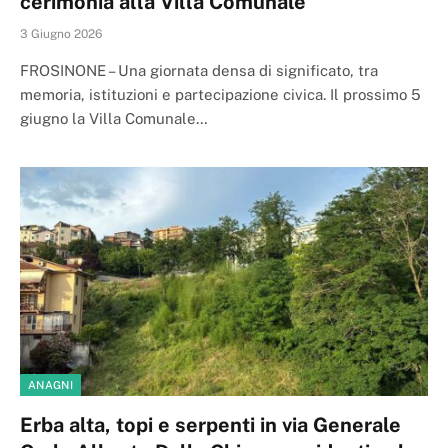
cerimonia alla Villa Comunale
3 Giugno 2026
FROSINONE – Una giornata densa di significato, tra
memoria, istituzioni e partecipazione civica. Il prossimo 5
giugno la Villa Comunale…
ANAGNI
Erba alta, topi e serpenti in via Generale