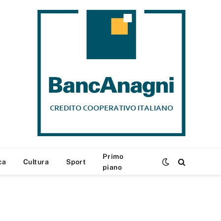
Primo
ca
Cultura
Sport
piano