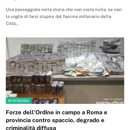
Una passeggiata nella storia che non costa nulla, se non
la voglia di farsi stupire dal fascino millenario della
Città…
IN EVIDENZA
Forze dell’Ordine in campo a Roma e
provincia contro spaccio, degrado e
criminalità diffusa