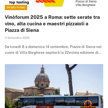
PRIMO PIANO
Vinòforum 2025 a Roma: sette serate tra
vino, alta cucina e maestri pizzaioli a
Piazza di Siena
3 Settembre 2025
Da lunedì 8 a domenica 14 settembre, Piazza di Siena nel
cuore di Villa Borghese ospiterà la 22esima edizione di…