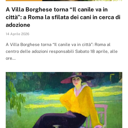
A Villa Borghese torna “Il canile va in
città”: a Roma la sfilata dei cani in cerca di
adozione
14 Aprile 2026
A Villa Borghese torna “Il canile va in città”: Roma al
centro delle adozioni responsabili Sabato 18 aprile, alle
ore…