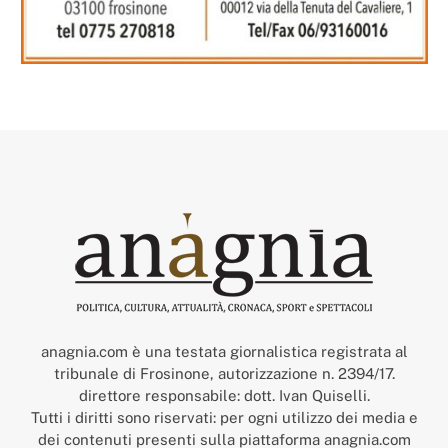
anagnia.com è una testata giornalistica registrata al
tribunale di Frosinone, autorizzazione n. 2394/17.
direttore responsabile: dott. Ivan Quiselli.
Tutti i diritti sono riservati: per ogni utilizzo dei media e
dei contenuti presenti sulla piattaforma anagnia.com