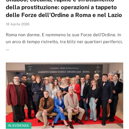
della prostituzione: operazioni a tappeto
delle Forze dell’Ordine a Roma e nel Lazio
18 Aprile 2026
Roma non dorme. E nemmeno le sue Forze dell’Ordine. In
un arco di tempo ristretto, tra blitz nei quartieri periferici,
…
IN EVIDENZA