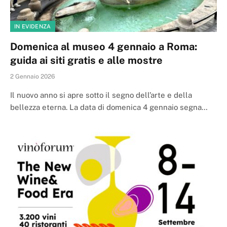
IN EVIDENZA
Domenica al museo 4 gennaio a Roma:
guida ai siti gratis e alle mostre
2 Gennaio 2026
Il nuovo anno si apre sotto il segno dell’arte e della
bellezza eterna. La data di domenica 4 gennaio segna…