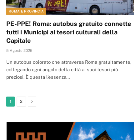
ROMA E PROVINCIA
PE-PPE! Roma: autobus gratuito connette
tutti i Municipi ai tesori culturali della
Capitale
5 Agosto 2025
Un autobus colorato che attraversa Roma gratuitamente,
collegando ogni angolo della città ai suoi tesori più
preziosi. È questa l’essenza…
Next
1
2