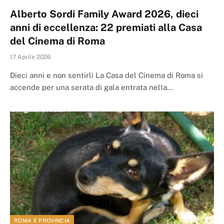
Alberto Sordi Family Award 2026, dieci
anni di eccellenza: 22 premiati alla Casa
del Cinema di Roma
17 Aprile 2026
Dieci anni e non sentirli La Casa del Cinema di Roma si
accende per una serata di gala entrata nella…
ROMA E PROVINCIA