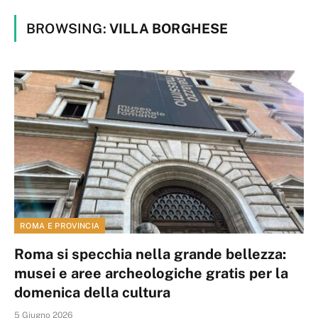
BROWSING:
VILLA BORGHESE
ROMA E PROVINCIA
Roma si specchia nella grande bellezza:
musei e aree archeologiche gratis per la
domenica della cultura
5 Giugno 2026