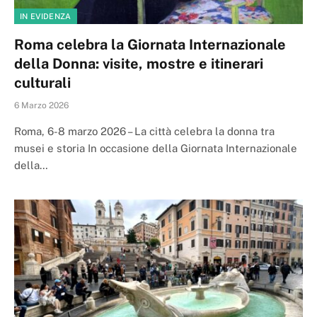
IN EVIDENZA
Roma celebra la Giornata Internazionale
della Donna: visite, mostre e itinerari
culturali
6 Marzo 2026
Roma, 6-8 marzo 2026 – La città celebra la donna tra
musei e storia In occasione della Giornata Internazionale
della…