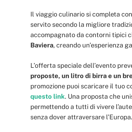
Il viaggio culinario si completa con
servito secondo la migliore tradizi
accompagnato da contorni tipici ch
Baviera
, creando un’esperienza g
L’offerta speciale dell’evento pre
proposte,
un litro di birra e un b
promozione puoi scaricare il tuo 
questo link
. Una proposta che uni
permettendo a tutti di vivere l’aut
senza dover attraversare l’Europa