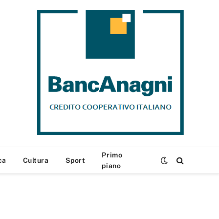
Primo
ca
Cultura
Sport
piano