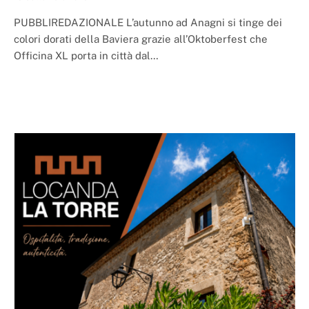
PUBBLIREDAZIONALE L’autunno ad Anagni si tinge dei
colori dorati della Baviera grazie all’Oktoberfest che
Officina XL porta in città dal…