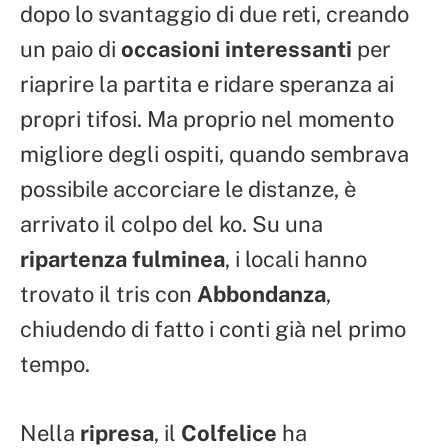
dopo lo svantaggio di due reti, creando
un paio di
occasioni interessanti
per
riaprire la partita e ridare speranza ai
propri tifosi. Ma proprio nel momento
migliore degli ospiti, quando sembrava
possibile accorciare le distanze, è
arrivato il colpo del ko. Su una
ripartenza fulminea
, i locali hanno
trovato il tris con
Abbondanza
,
chiudendo di fatto i conti già nel primo
tempo.
Nella
ripresa
, il
Colfelice
ha