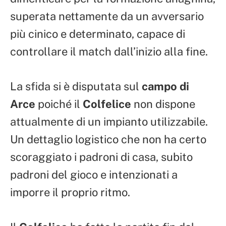
superata nettamente da un avversario
più cinico e determinato, capace di
controllare il match dall’inizio alla fine.
La sfida si è disputata sul
campo di
Arce
poiché il
Colfelice
non dispone
attualmente di un impianto utilizzabile.
Un dettaglio logistico che non ha certo
scoraggiato i padroni di casa, subito
padroni del gioco e intenzionati a
imporre il proprio ritmo.