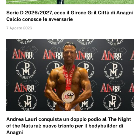
Serie D 2026/2027, ecco il Girone G: il Città di Anagni
Calcio conosce le avversarie
7 Agosto 2026
Andrea Lauri conquista un doppio podio al The Night
of the Natural: nuovo trionfo per il bodybuilder di
Anagni