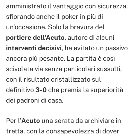
amministrato il vantaggio con sicurezza,
sfiorando anche il poker in più di
un’occasione. Solo la bravura del
portiere dell’Acuto
, autore di alcuni
interventi decisivi
, ha evitato un passivo
ancora più pesante. La partita è così
scivolata via senza particolari sussulti,
con il risultato cristallizzato sul
definitivo
3-0
che premia la superiorità
dei padroni di casa.
Per l’
Acuto
una serata da archiviare in
fretta, con la consapevolezza di dover