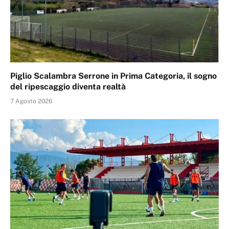
Piglio Scalambra Serrone in Prima Categoria, il sogno
del ripescaggio diventa realtà
7 Agosto 2026