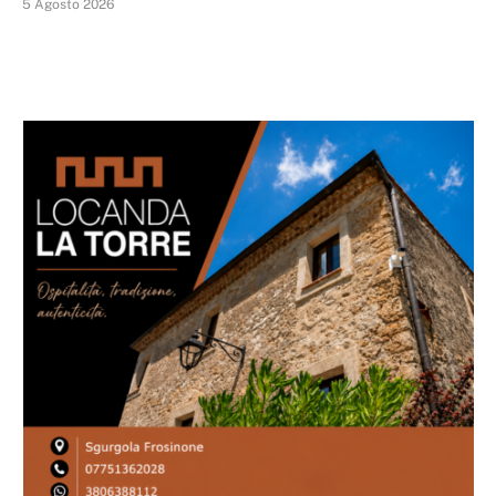
5 Agosto 2026