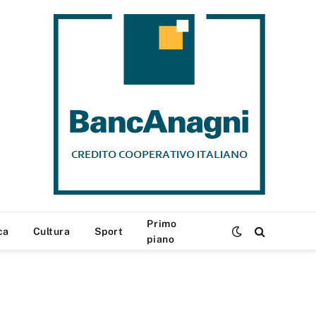
Primo
ca
Cultura
Sport
piano