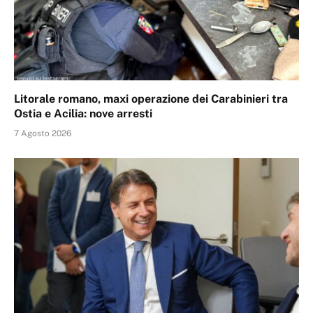
Litorale romano, maxi operazione dei Carabinieri tra
Ostia e Acilia: nove arresti
7 Agosto 2026