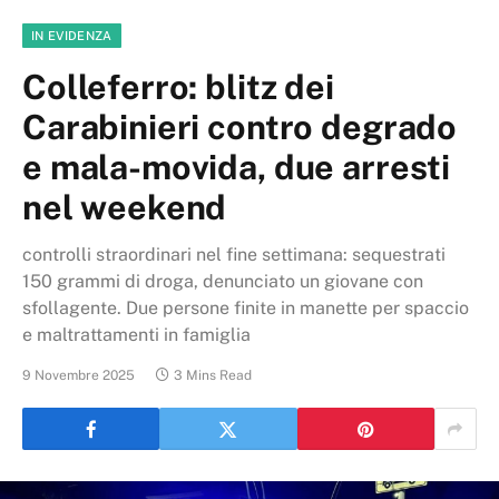
IN EVIDENZA
Colleferro: blitz dei
Carabinieri contro degrado
e mala-movida, due arresti
nel weekend
controlli straordinari nel fine settimana: sequestrati
150 grammi di droga, denunciato un giovane con
sfollagente. Due persone finite in manette per spaccio
e maltrattamenti in famiglia
9 Novembre 2025
3 Mins Read