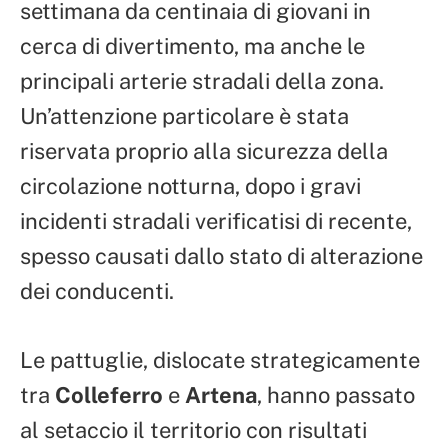
settimana da centinaia di giovani in
cerca di divertimento, ma anche le
principali arterie stradali della zona.
Un’attenzione particolare è stata
riservata proprio alla sicurezza della
circolazione notturna, dopo i gravi
incidenti stradali verificatisi di recente,
spesso causati dallo stato di alterazione
dei conducenti.
Le pattuglie, dislocate strategicamente
tra
Colleferro
e
Artena
, hanno passato
al setaccio il territorio con risultati