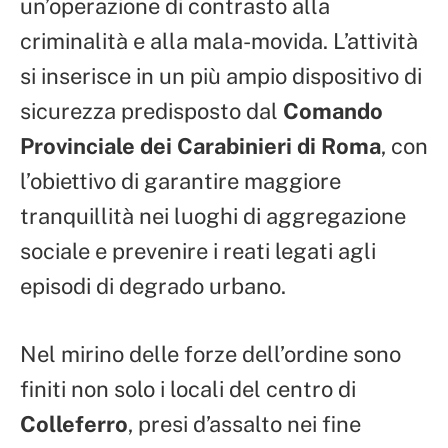
un’operazione di contrasto alla
criminalità e alla mala-movida. L’attività
si inserisce in un più ampio dispositivo di
sicurezza predisposto dal
Comando
Provinciale dei Carabinieri di Roma
, con
l’obiettivo di garantire maggiore
tranquillità nei luoghi di aggregazione
sociale e prevenire i reati legati agli
episodi di degrado urbano.
Nel mirino delle forze dell’ordine sono
finiti non solo i locali del centro di
Colleferro
, presi d’assalto nei fine