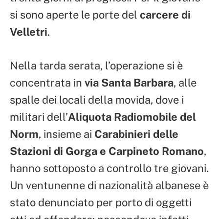
si sono aperte le porte del
carcere di
Velletri
.
Nella tarda serata, l’operazione si è
concentrata in
via Santa Barbara
, alle
spalle dei locali della movida, dove i
militari dell’
Aliquota Radiomobile del
Norm
, insieme ai
Carabinieri delle
Stazioni di Gorga e Carpineto Romano
,
hanno sottoposto a controllo tre giovani.
Un ventunenne di nazionalità albanese è
stato denunciato per porto di oggetti