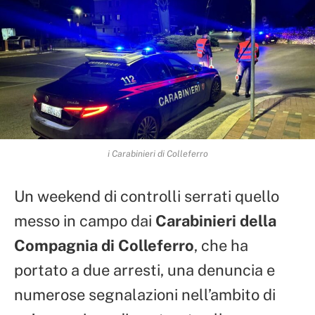
i Carabinieri di Colleferro
Un weekend di controlli serrati quello
messo in campo dai
Carabinieri della
Compagnia di Colleferro
, che ha
portato a due arresti, una denuncia e
numerose segnalazioni nell’ambito di