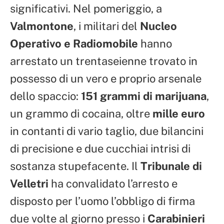
significativi. Nel pomeriggio, a
Valmontone
, i militari del
Nucleo
Operativo e Radiomobile
hanno
arrestato un trentaseienne trovato in
possesso di un vero e proprio arsenale
dello spaccio:
151 grammi di marijuana
,
un grammo di cocaina, oltre
mille euro
in contanti di vario taglio, due bilancini
di precisione e due cucchiai intrisi di
sostanza stupefacente. Il
Tribunale di
Velletri
ha convalidato l’arresto e
disposto per l’uomo l’obbligo di firma
due volte al giorno presso i
Carabinieri