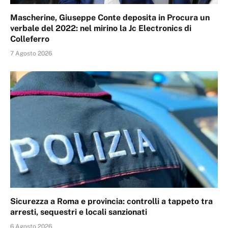
Mascherine, Giuseppe Conte deposita in Procura un
verbale del 2022: nel mirino la Jc Electronics di
Colleferro
7 Agosto 2026
Sicurezza a Roma e provincia: controlli a tappeto tra
arresti, sequestri e locali sanzionati
6 Agosto 2026