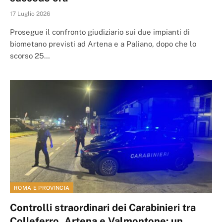
17 Luglio 2026
Prosegue il confronto giudiziario sui due impianti di
biometano previsti ad Artena e a Paliano, dopo che lo
scorso 25…
ROMA E PROVINCIA
Controlli straordinari dei Carabinieri tra
Colleferro, Artena e Valmontone: un