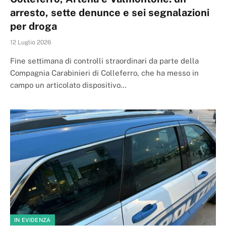
arresto, sette denunce e sei segnalazioni
per droga
12 Luglio 2026
Fine settimana di controlli straordinari da parte della
Compagnia Carabinieri di Colleferro, che ha messo in
campo un articolato dispositivo…
IN EVIDENZA