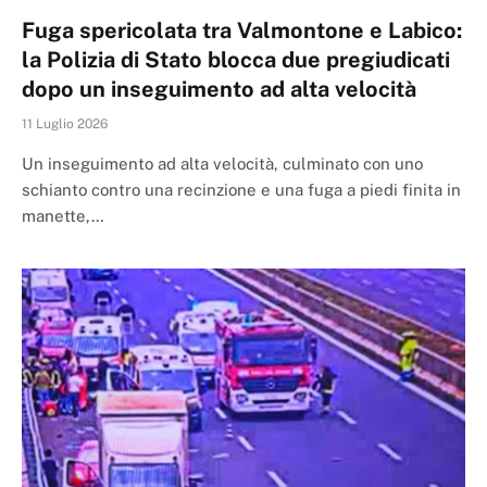
Fuga spericolata tra Valmontone e Labico:
la Polizia di Stato blocca due pregiudicati
dopo un inseguimento ad alta velocità
11 Luglio 2026
Un inseguimento ad alta velocità, culminato con uno
schianto contro una recinzione e una fuga a piedi finita in
manette,…