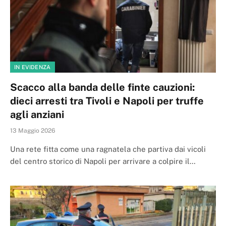
IN EVIDENZA
Scacco alla banda delle finte cauzioni:
dieci arresti tra Tivoli e Napoli per truffe
agli anziani
13 Maggio 2026
Una rete fitta come una ragnatela che partiva dai vicoli
del centro storico di Napoli per arrivare a colpire il…