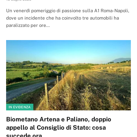
Un venerdì pomeriggio di passione sulla A1 Roma-Napoli,
dove un incidente che ha coinvolto tre automobili ha
paralizzato per ore…
IN EVIDENZA
Biometano Artena e Paliano, doppio
appello al Consiglio di Stato: cosa
succede ora