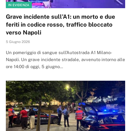
IN EVIDENZA
Grave incidente sull’A1: un morto e due
feriti in codice rosso, traffico bloccato
verso Napoli
5 Giugno 2026
Un pomeriggio di sangue sull’Autostrada A1 Milano-
Napoli. Un grave incidente stradale, avvenuto intorno alle
ore 14:00 di oggi, 5 giugno…