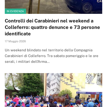
IN EVIDENZA
Controlli dei Carabinieri nel weekend a
Colleferro: quattro denunce e 73 persone
identificate
17 Maggio 2026
Un weekend blindato nel territorio della Compagnia
Carabinieri di Colleferro. Tra sabato pomeriggio e le ore
serali, i militari dell’Arma…