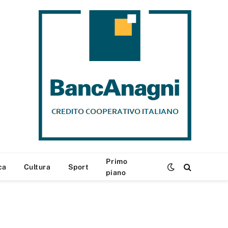
Primo
ca
Cultura
Sport
piano