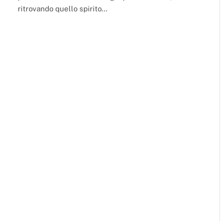
ritrovando quello spirito…