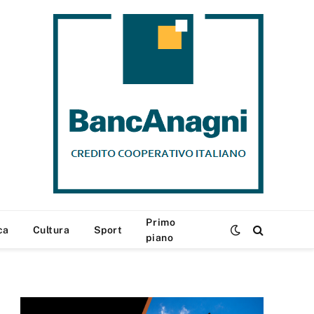
Primo
ca
Cultura
Sport
piano