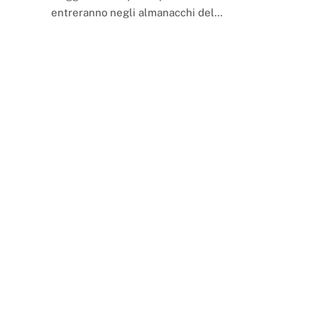
entreranno negli almanacchi del…