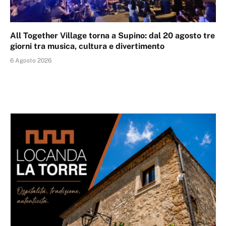
All Together Village torna a Supino: dal 20 agosto tre
giorni tra musica, cultura e divertimento
6 Agosto 2026