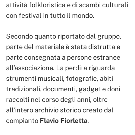
attività folkloristica e di scambi culturali
con festival in tutto il mondo.
Secondo quanto riportato dal gruppo,
parte del materiale è stata distrutta e
parte consegnata a persone estranee
all’associazione. La perdita riguarda
strumenti musicali, fotografie, abiti
tradizionali, documenti, gadget e doni
raccolti nel corso degli anni, oltre
all’intero archivio storico creato dal
compianto
Flavio Fiorletta
.