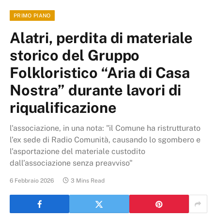
PRIMO PIANO
Alatri, perdita di materiale
storico del Gruppo
Folkloristico “Aria di Casa
Nostra” durante lavori di
riqualificazione
l'associazione, in una nota: "il Comune ha ristrutturato
l’ex sede di Radio Comunità, causando lo sgombero e
l’asportazione del materiale custodito
dall’associazione senza preavviso"
6 Febbraio 2026
3 Mins Read