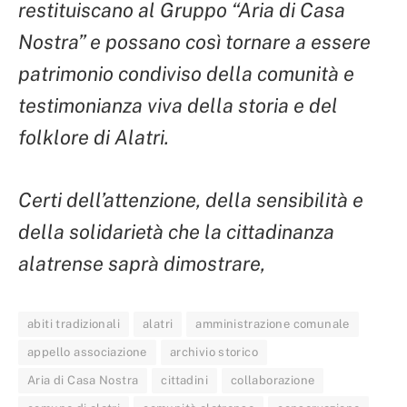
restituiscano al Gruppo “Aria di Casa
Nostra” e possano così tornare a essere
patrimonio condiviso della comunità e
testimonianza viva della storia e del
folklore di Alatri.
Certi dell’attenzione, della sensibilità e
della solidarietà che la cittadinanza
alatrense saprà dimostrare,
abiti tradizionali
alatri
amministrazione comunale
appello associazione
archivio storico
Aria di Casa Nostra
cittadini
collaborazione