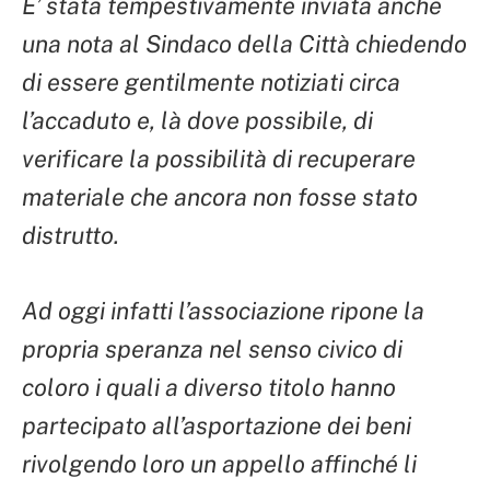
E’ stata tempestivamente inviata anche
una nota al Sindaco della Città chiedendo
di essere gentilmente notiziati circa
l’accaduto e, là dove possibile, di
verificare la possibilità di recuperare
materiale che ancora non fosse stato
distrutto.
Ad oggi infatti l’associazione ripone la
propria speranza nel senso civico di
coloro i quali a diverso titolo hanno
partecipato all’asportazione dei beni
rivolgendo loro un appello affinché li