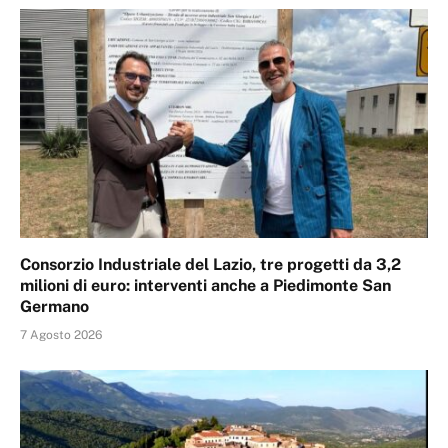
Consorzio Industriale del Lazio, tre progetti da 3,2
milioni di euro: interventi anche a Piedimonte San
Germano
7 Agosto 2026