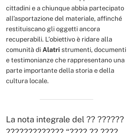
cittadini e a chiunque abbia partecipato
all’asportazione del materiale, affinché
restituiscano gli oggetti ancora
recuperabili. L’obiettivo è ridare alla
comunità di
Alatri
strumenti, documenti
e testimonianze che rappresentano una
parte importante della storia e della
cultura locale.
La nota integrale del ?? ??????
????????????? “???? ?? ????