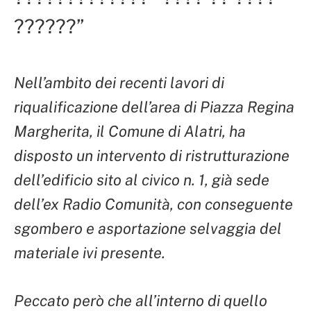
??????”
Nell’ambito dei recenti lavori di
riqualificazione dell’area di Piazza Regina
Margherita, il Comune di Alatri, ha
disposto un intervento di ristrutturazione
dell’edificio sito al civico n. 1, già sede
dell’ex Radio Comunità, con conseguente
sgombero e asportazione selvaggia del
materiale ivi presente.
Peccato però che all’interno di quello