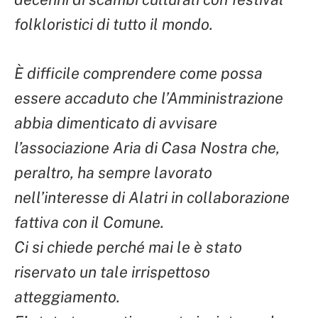
folkloristici di tutto il mondo.
È difficile comprendere come possa
essere accaduto che l’Amministrazione
abbia dimenticato di avvisare
l’associazione Aria di Casa Nostra che,
peraltro, ha sempre lavorato
nell’interesse di Alatri in collaborazione
fattiva con il Comune.
Ci si chiede perché mai le è stato
riservato un tale irrispettoso
atteggiamento.