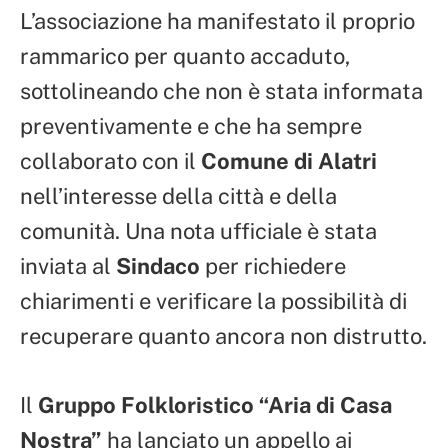
L’associazione ha manifestato il proprio
rammarico per quanto accaduto,
sottolineando che non è stata informata
preventivamente e che ha sempre
collaborato con il
Comune di Alatri
nell’interesse della città e della
comunità. Una nota ufficiale è stata
inviata al
Sindaco
per richiedere
chiarimenti e verificare la possibilità di
recuperare quanto ancora non distrutto.
Il
Gruppo Folkloristico “Aria di Casa
Nostra”
ha lanciato un appello ai