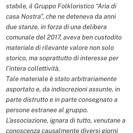
stabile, il Gruppo Folkloristico “Aria di
casa Nostra”, che ne deteneva da anni
due stanze, in forza di una delibera
comunale del 2017, aveva ben custodito
materiale di rilevante valore non solo
storico, ma soprattutto di interesse per
l’intera collettività.
Tale materiale è stato arbitrariamente
asportato e, da indiscrezioni assunte, in
parte distrutto e in parte consegnato a
persone estranee al gruppo.
L’associazione, ignara di tutto, venutane a
conoscenza causalmente diversi giorni