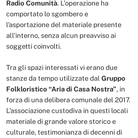
Radio Comunità
. L’operazione ha
comportato lo sgombero e
l’asportazione del materiale presente
all’interno, senza alcun preavviso ai
soggetti coinvolti.
Tra gli spazi interessati vi erano due
stanze da tempo utilizzate dal
Gruppo
Folkloristico “Aria di Casa Nostra”
, in
forza di una delibera comunale del 2017.
L’associazione custodiva in questi locali
materiale di grande valore storico e
culturale, testimonianza di decenni di