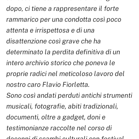
dopo, ci tiene a rappresentare il forte
rammarico per una condotta così poco
attenta e irrispettosa e di una
disattenzione così grave che ha
determinato la perdita definitiva di un
intero archivio storico che poneva le
proprie radici nel meticoloso lavoro del
nostro caro Flavio Fiorletta.
Sono così andati perduti antichi strumenti
musicali, fotografie, abiti tradizionali,
documenti, oltre a gadget, doni e
testimonianze raccolte nel corso di
decenni di scambi culturali con festival