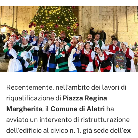
Recentemente, nell’ambito dei lavori di
riqualificazione di
Piazza Regina
Margherita
, il
Comune di Alatri
ha
avviato un intervento di ristrutturazione
dell’edificio al civico n. 1, già sede dell’
ex