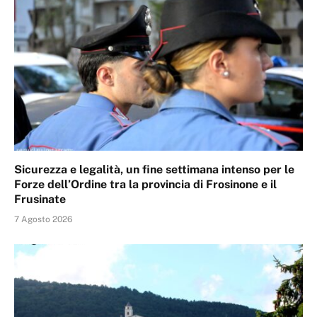
Sicurezza e legalità, un fine settimana intenso per le
Forze dell’Ordine tra la provincia di Frosinone e il
Frusinate
7 Agosto 2026