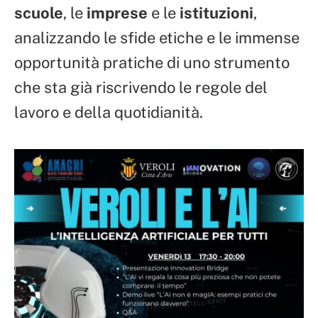
scuole
, le
imprese
e le
istituzioni
,
analizzando le sfide etiche e le immense
opportunità pratiche di uno strumento
che sta già riscrivendo le regole del
lavoro e della quotidianità.