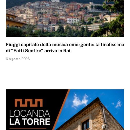
Fiuggi capitale della musica emergente: la finalissima
di “Fatti Sentire” arriva in Rai
6 Agosto 2026