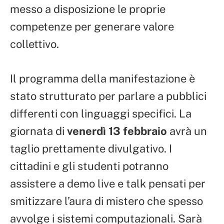
messo a disposizione le proprie
competenze per generare valore
collettivo.
Il programma della manifestazione è
stato strutturato per parlare a pubblici
differenti con linguaggi specifici. La
giornata di
venerdì 13 febbraio
avrà un
taglio prettamente divulgativo. I
cittadini e gli studenti potranno
assistere a demo live e talk pensati per
smitizzare l’aura di mistero che spesso
avvolge i sistemi computazionali. Sarà