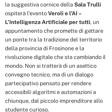
la suggestiva cornice della
Sala Trulli
ospiterà l’evento
Veroli e l’AI –
L’Intelligenza Artificiale per tutti
, un
appuntamento che promette di gettare
un ponte tra la tradizione del territorio
della provincia di Frosinone e la
rivoluzione digitale che sta cambiando il
mondo. Non si tratterà di un asettico
convegno tecnico, ma di un dialogo
partecipativo pensato per rendere
accessibili algoritmi e automazioni a
chiunque, dal piccolo imprenditore allo
studente curioso.