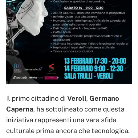
Il primo cittadino di
Veroli
,
Germano
Caperna
, ha sottolineato come questa
iniziativa rappresenti una vera sfida
culturale prima ancora che tecnologica.