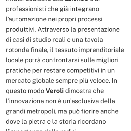
professionisti che già integrano
l’automazione nei propri processi
produttivi. Attraverso la presentazione
di casi di studio reali e una tavola
rotonda finale, il tessuto imprenditoriale
locale potrà confrontarsi sulle migliori
pratiche per restare competitivi in un
mercato globale sempre più veloce. In
questo modo
Veroli
dimostra che
l’innovazione non è un’esclusiva delle
grandi metropoli, ma può fiorire anche
dove la pietra e la storia ricordano