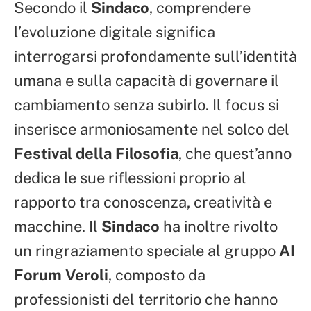
Secondo il
Sindaco
, comprendere
l’evoluzione digitale significa
interrogarsi profondamente sull’identità
umana e sulla capacità di governare il
cambiamento senza subirlo. Il focus si
inserisce armoniosamente nel solco del
Festival della Filosofia
, che quest’anno
dedica le sue riflessioni proprio al
rapporto tra conoscenza, creatività e
macchine. Il
Sindaco
ha inoltre rivolto
un ringraziamento speciale al gruppo
AI
Forum Veroli
, composto da
professionisti del territorio che hanno