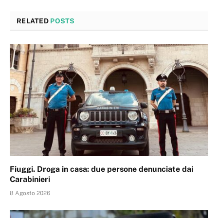
RELATED
POSTS
Fiuggi. Droga in casa: due persone denunciate dai
Carabinieri
8 Agosto 2026