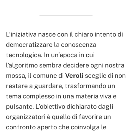
L’iniziativa nasce con il chiaro intento di
democratizzare la conoscenza
tecnologica. In un’epoca in cui
l’algoritmo sembra decidere ogni nostra
mossa, il comune di
Veroli
sceglie di non
restare a guardare, trasformando un
tema complesso in una materia viva e
pulsante. L’obiettivo dichiarato dagli
organizzatori è quello di favorire un
confronto aperto che coinvolga le