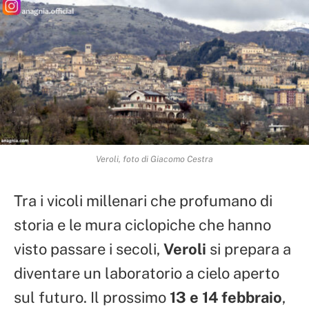
Veroli, foto di Giacomo Cestra
Tra i vicoli millenari che profumano di
storia e le mura ciclopiche che hanno
visto passare i secoli,
Veroli
si prepara a
diventare un laboratorio a cielo aperto
sul futuro. Il prossimo
13 e 14 febbraio
,