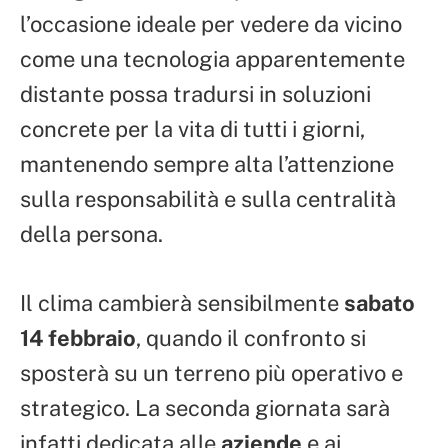
l’occasione ideale per vedere da vicino
come una tecnologia apparentemente
distante possa tradursi in soluzioni
concrete per la vita di tutti i giorni,
mantenendo sempre alta l’attenzione
sulla responsabilità e sulla centralità
della persona.
Il clima cambierà sensibilmente
sabato
14 febbraio
, quando il confronto si
sposterà su un terreno più operativo e
strategico. La seconda giornata sarà
infatti dedicata alle
aziende
e ai