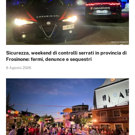
Sicurezza, weekend di controlli serrati in provincia di
Frosinone: fermi, denunce e sequestri
8 Agosto 2026