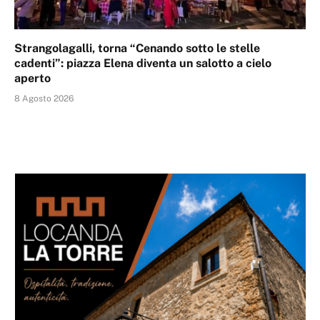
Strangolagalli, torna “Cenando sotto le stelle
cadenti”: piazza Elena diventa un salotto a cielo
aperto
8 Agosto 2026