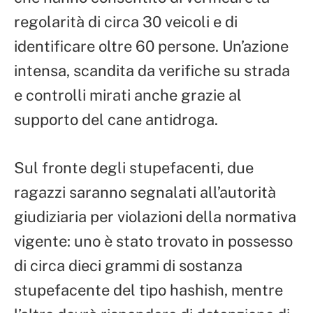
regolarità di circa 30 veicoli e di
identificare oltre 60 persone. Un’azione
intensa, scandita da verifiche su strada
e controlli mirati anche grazie al
supporto del cane antidroga.
Sul fronte degli stupefacenti, due
ragazzi saranno segnalati all’autorità
giudiziaria per violazioni della normativa
vigente: uno è stato trovato in possesso
di circa dieci grammi di sostanza
stupefacente del tipo hashish, mentre