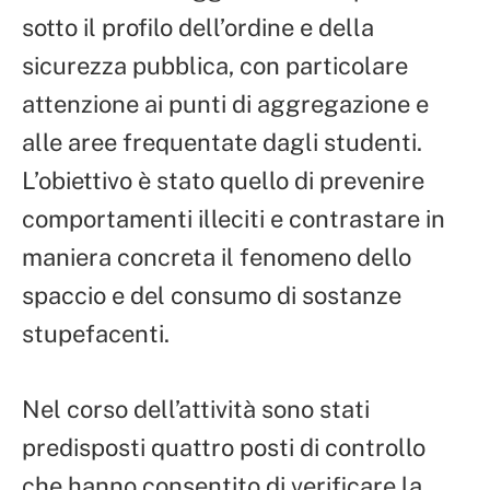
sotto il profilo dell’ordine e della
sicurezza pubblica, con particolare
attenzione ai punti di aggregazione e
alle aree frequentate dagli studenti.
L’obiettivo è stato quello di prevenire
comportamenti illeciti e contrastare in
maniera concreta il fenomeno dello
spaccio e del consumo di sostanze
stupefacenti.
Nel corso dell’attività sono stati
predisposti quattro posti di controllo
che hanno consentito di verificare la