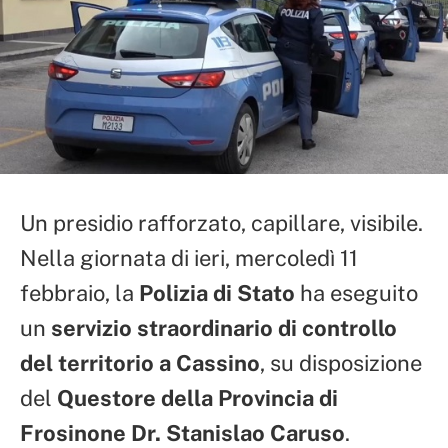
Un presidio rafforzato, capillare, visibile.
Nella giornata di ieri, mercoledì 11
febbraio, la
Polizia di Stato
ha eseguito
un
servizio straordinario di controllo
del territorio a Cassino
, su disposizione
del
Questore della Provincia di
Frosinone Dr. Stanislao Caruso
.