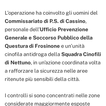
L’operazione ha coinvolto gli uomini del
Commissariato di P.S. di Cassino
,
personale dell’
Ufficio Prevenzione
Generale e Soccorso Pubblico della
Questura di Frosinone
e un’unità
cinofila antidroga della
Squadra Cinofili
di Nettuno
, in un’azione coordinata volta
a rafforzare la sicurezza nelle aree
ritenute più sensibili della città.
I controlli si sono concentrati nelle zone
considerate maggiormente esposte