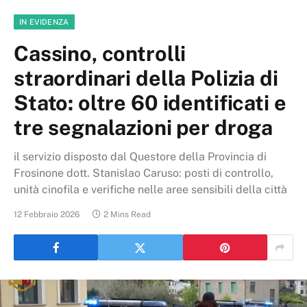
IN EVIDENZA
Cassino, controlli
straordinari della Polizia di
Stato: oltre 60 identificati e
tre segnalazioni per droga
il servizio disposto dal Questore della Provincia di
Frosinone dott. Stanislao Caruso: posti di controllo,
unità cinofila e verifiche nelle aree sensibili della città
12 Febbraio 2026
2 Mins Read