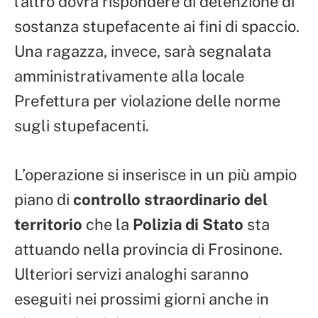
l’altro dovrà rispondere di detenzione di
sostanza stupefacente ai fini di spaccio.
Una ragazza, invece, sarà segnalata
amministrativamente alla locale
Prefettura per violazione delle norme
sugli stupefacenti.
L’operazione si inserisce in un più ampio
piano di
controllo straordinario del
territorio
che la
Polizia di Stato
sta
attuando nella provincia di Frosinone.
Ulteriori servizi analoghi saranno
eseguiti nei prossimi giorni anche in