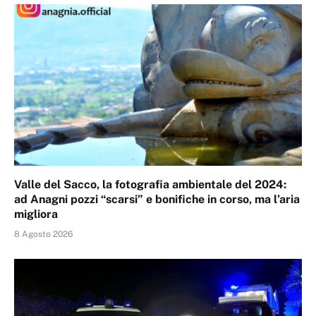
Valle del Sacco, la fotografia ambientale del 2024:
ad Anagni pozzi “scarsi” e bonifiche in corso, ma l’aria
migliora
8 Agosto 2026