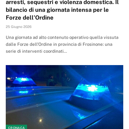
arresti, sequestri e violenza domestica. Il
bilancio di una giornata intensa per le
Forze dell’Ordine
25 Giugno 2026
Una giornata ad alto contenuto operativo quella vissuta
dalle Forze dell’Ordine in provincia di Frosinone: una
serie di interventi coordinati…
CRONACA