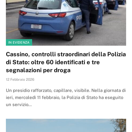
IN EVIDENZA
Cassino, controlli straordinari della Polizia
di Stato: oltre 60 identificati e tre
segnalazioni per droga
12 Febbraio 2026
Un presidio rafforzato, capillare, visibile. Nella giornata di
ieri, mercoledì 11 febbraio, la Polizia di Stato ha eseguito
un servizio…