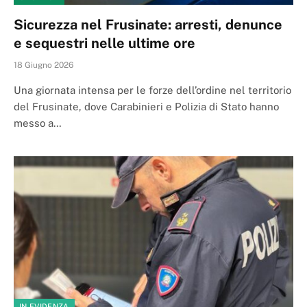
Sicurezza nel Frusinate: arresti, denunce
e sequestri nelle ultime ore
18 Giugno 2026
Una giornata intensa per le forze dell’ordine nel territorio
del Frusinate, dove Carabinieri e Polizia di Stato hanno
messo a…
IN EVIDENZA