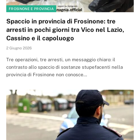
FROSINONE E PROVINCIA
Spaccio in provincia di Frosinone: tre
arresti in pochi giorni tra Vico nel Lazio,
Cassino e il capoluogo
2 Giugno 2026
Tre operazioni, tre arresti, un messaggio chiaro: il
contrasto allo spaccio di sostanze stupefacenti nella
provincia di Frosinone non conosce…