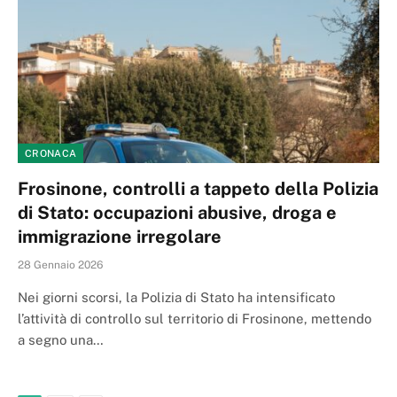
CRONACA
Frosinone, controlli a tappeto della Polizia
di Stato: occupazioni abusive, droga e
immigrazione irregolare
28 Gennaio 2026
Nei giorni scorsi, la Polizia di Stato ha intensificato
l’attività di controllo sul territorio di Frosinone, mettendo
a segno una…