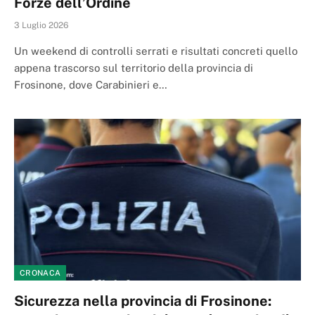
Forze dell’Ordine
3 Luglio 2026
Un weekend di controlli serrati e risultati concreti quello
appena trascorso sul territorio della provincia di
Frosinone, dove Carabinieri e…
CRONACA
Sicurezza nella provincia di Frosinone: