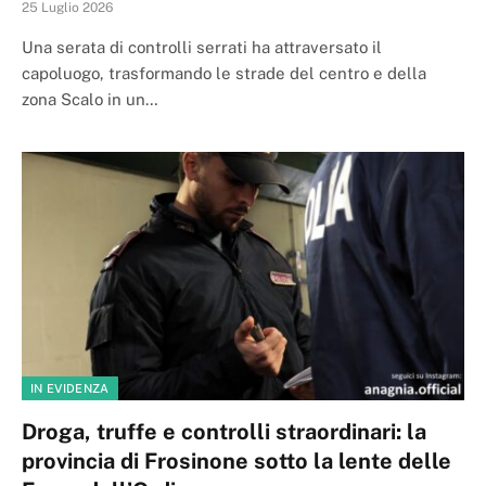
25 Luglio 2026
Una serata di controlli serrati ha attraversato il
capoluogo, trasformando le strade del centro e della
zona Scalo in un…
IN EVIDENZA
Droga, truffe e controlli straordinari: la
provincia di Frosinone sotto la lente delle