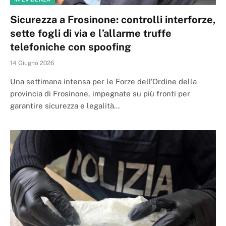
Sicurezza a Frosinone: controlli interforze,
sette fogli di via e l’allarme truffe
telefoniche con spoofing
14 Giugno 2026
Una settimana intensa per le Forze dell’Ordine della
provincia di Frosinone, impegnate su più fronti per
garantire sicurezza e legalità…