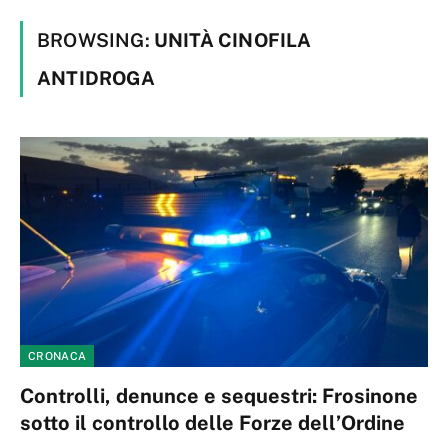
BROWSING:
UNITÀ CINOFILA
ANTIDROGA
CRONACA
Controlli, denunce e sequestri: Frosinone
sotto il controllo delle Forze dell’Ordine