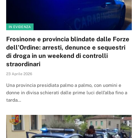
IN EVIDENZA
Frosinone e provincia blindate dalle Forze
dell’Ordine: arresti, denunce e sequestri
di droga in un weekend di controlli
straordinari
23 Aprile 2026
Una provincia presidiata palmo a palmo, con uomini e
donne in divisa schierati dalle prime luci dell’alba fino a
tarda…