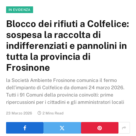
IN EVIDENZA
Blocco dei rifiuti a Colfelice:
sospesa la raccolta di
indifferenziati e pannolini in
tutta la provincia di
Frosinone
la Società Ambiente Frosinone comunica il fermo
dell’impianto di Colfelice da domani 24 marzo 2026.
Tutti i 91 Comuni della provincia coinvolti: prime
ripercussioni per i cittadini e gli amministratori locali
23 Marzo 2026
2 Mins Read