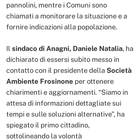
pannolini, mentre i Comuni sono
chiamati a monitorare la situazione e a
fornire indicazioni alla popolazione.
Il
sindaco di Anagni, Daniele Natalia
, ha
dichiarato di essersi subito messo in
contatto con il presidente della
Società
Ambiente Frosinone
per ottenere
chiarimenti e aggiornamenti. “Siamo in
attesa di informazioni dettagliate sui
tempi e sulle soluzioni alternative”, ha
spiegato il primo cittadino,
sottolineando la volontà