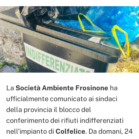
La
Società Ambiente Frosinone
ha
ufficialmente comunicato ai sindaci
della provincia il blocco del
conferimento dei rifiuti indifferenziati
nell’impianto di
Colfelice
. Da domani, 24