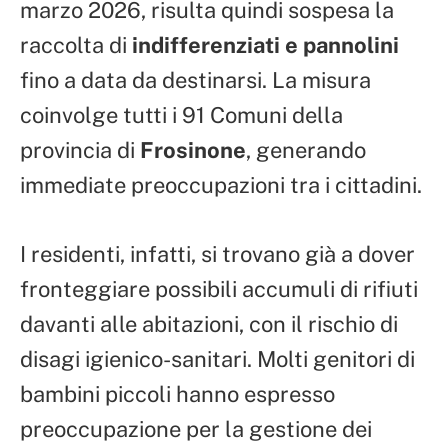
marzo 2026, risulta quindi sospesa la
raccolta di
indifferenziati e pannolini
fino a data da destinarsi. La misura
coinvolge tutti i 91 Comuni della
provincia di
Frosinone
, generando
immediate preoccupazioni tra i cittadini.
I residenti, infatti, si trovano già a dover
fronteggiare possibili accumuli di rifiuti
davanti alle abitazioni, con il rischio di
disagi igienico-sanitari. Molti genitori di
bambini piccoli hanno espresso
preoccupazione per la gestione dei