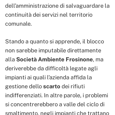
dell’amministrazione di salvaguardare la
continuità dei servizi nel territorio
comunale.
Stando a quanto si apprende, il blocco
non sarebbe imputabile direttamente
alla
Società Ambiente Frosinone
, ma
deriverebbe da difficoltà legate agli
impianti ai quali l’azienda affida la
gestione dello
scarto
dei rifiuti
indifferenziati. In altre parole, i problemi
si concentrerebbero a valle del ciclo di
smaltimento, negli impianti che trattano