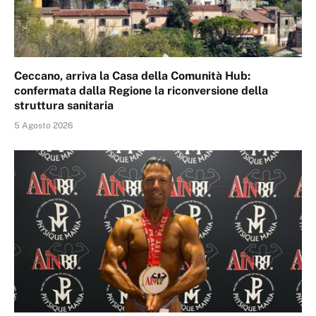
Ceccano, arriva la Casa della Comunità Hub:
confermata dalla Regione la riconversione della
struttura sanitaria
5 Agosto 2026