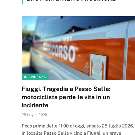
IN EVIDENZA
Fiuggi. Tragedia a Passo Sella:
motociclista perde la vita in un
incidente
25 Luglio 2026
Poco prima delle 11.00 di oggi, sabato 25 luglio 2026,
in località Passo Sella vicino a Fiuggi, un grave