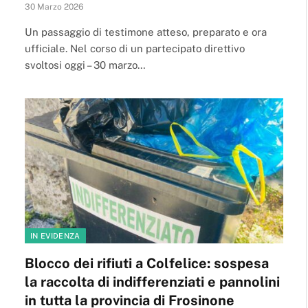
30 Marzo 2026
Un passaggio di testimone atteso, preparato e ora
ufficiale. Nel corso di un partecipato direttivo
svoltosi oggi – 30 marzo…
IN EVIDENZA
Blocco dei rifiuti a Colfelice: sospesa
la raccolta di indifferenziati e pannolini
in tutta la provincia di Frosinone