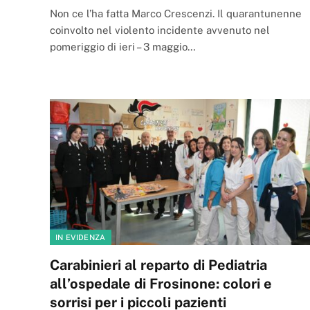
Non ce l’ha fatta Marco Crescenzi. Il quarantunenne
coinvolto nel violento incidente avvenuto nel
pomeriggio di ieri – 3 maggio…
IN EVIDENZA
Carabinieri al reparto di Pediatria
all’ospedale di Frosinone: colori e
sorrisi per i piccoli pazienti