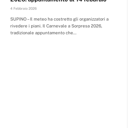
4 Febbraio 2026
SUPINO – Il meteo ha costretto gli organizzatori a
rivedere i piani. Il Carnevale a Sorpresa 2026,
tradizionale appuntamento che…