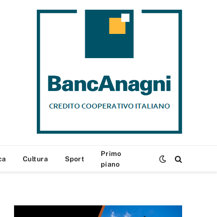
Primo
ca
Cultura
Sport
piano