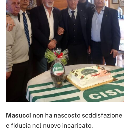
Masucci
non ha nascosto soddisfazione
e fiducia nel nuovo incaricato.