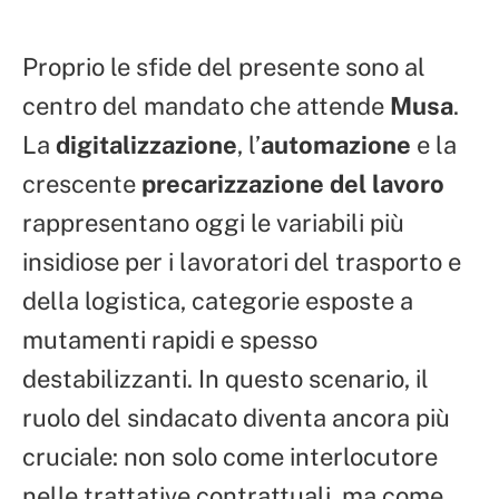
Proprio le sfide del presente sono al
centro del mandato che attende
Musa
.
La
digitalizzazione
, l’
automazione
e la
crescente
precarizzazione del lavoro
rappresentano oggi le variabili più
insidiose per i lavoratori del trasporto e
della logistica, categorie esposte a
mutamenti rapidi e spesso
destabilizzanti. In questo scenario, il
ruolo del sindacato diventa ancora più
cruciale: non solo come interlocutore
nelle trattative contrattuali, ma come