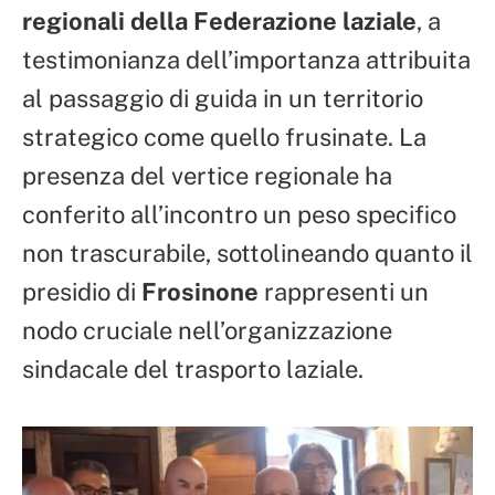
regionali della Federazione laziale
, a
testimonianza dell’importanza attribuita
al passaggio di guida in un territorio
strategico come quello frusinate. La
presenza del vertice regionale ha
conferito all’incontro un peso specifico
non trascurabile, sottolineando quanto il
presidio di
Frosinone
rappresenti un
nodo cruciale nell’organizzazione
sindacale del trasporto laziale.