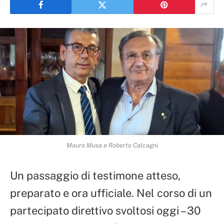
Mauro Musa e Roberto Calcagni
Un passaggio di testimone atteso,
preparato e ora ufficiale. Nel corso di un
partecipato direttivo svoltosi oggi – 30