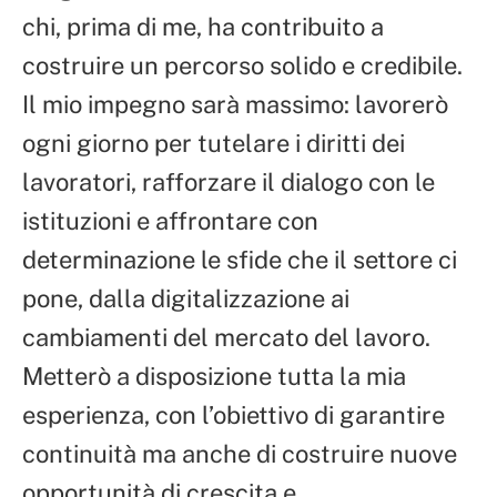
chi, prima di me, ha contribuito a
costruire un percorso solido e credibile.
Il mio impegno sarà massimo: lavorerò
ogni giorno per tutelare i diritti dei
lavoratori, rafforzare il dialogo con le
istituzioni e affrontare con
determinazione le sfide che il settore ci
pone, dalla digitalizzazione ai
cambiamenti del mercato del lavoro.
Metterò a disposizione tutta la mia
esperienza, con l’obiettivo di garantire
continuità ma anche di costruire nuove
opportunità di crescita e