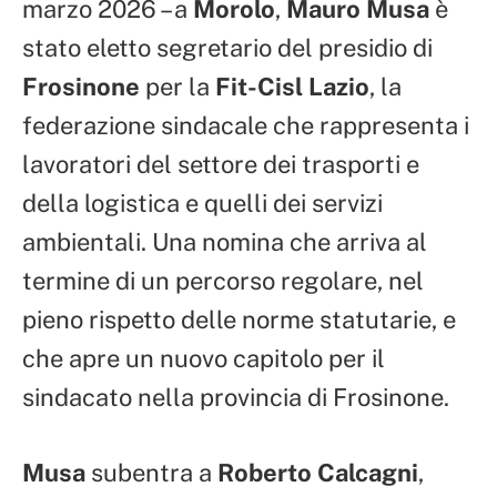
marzo 2026 – a
Morolo
,
Mauro Musa
è
stato eletto segretario del presidio di
Frosinone
per la
Fit-Cisl Lazio
, la
federazione sindacale che rappresenta i
lavoratori del settore dei trasporti e
della logistica e quelli dei servizi
ambientali. Una nomina che arriva al
termine di un percorso regolare, nel
pieno rispetto delle norme statutarie, e
che apre un nuovo capitolo per il
sindacato nella provincia di Frosinone.
Musa
subentra a
Roberto Calcagni
,