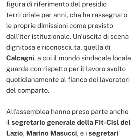
figura di riferimento del presidio
territoriale per anni, che ha rassegnato
le proprie dimissioni come previsto
dall’iter istituzionale. Un’uscita di scena
dignitosa e riconosciuta, quella di
Calcagni
, a cui il mondo sindacale locale
guarda con rispetto per il lavoro svolto
quotidianamente al fianco dei lavoratori
del comparto.
All’assemblea hanno preso parte anche
il
segretario generale della Fit-Cisl del
Lazio
,
Marino Masucci
, e i
segretari