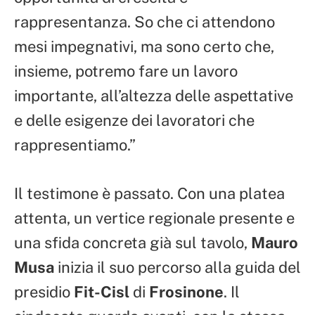
rappresentanza. So che ci attendono
mesi impegnativi, ma sono certo che,
insieme, potremo fare un lavoro
importante, all’altezza delle aspettative
e delle esigenze dei lavoratori che
rappresentiamo.”
Il testimone è passato. Con una platea
attenta, un vertice regionale presente e
una sfida concreta già sul tavolo,
Mauro
Musa
inizia il suo percorso alla guida del
presidio
Fit-Cisl
di
Frosinone
. Il