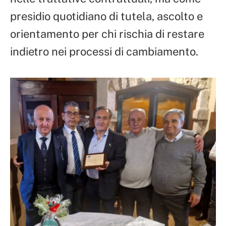
presidio quotidiano di tutela, ascolto e
orientamento per chi rischia di restare
indietro nei processi di cambiamento.