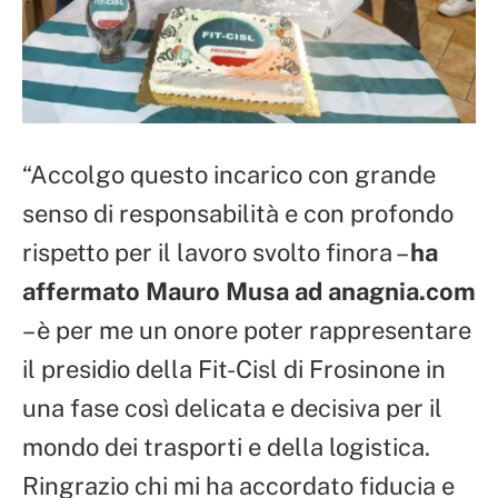
“Accolgo questo incarico con grande
senso di responsabilità e con profondo
rispetto per il lavoro svolto finora –
ha
affermato Mauro Musa ad anagnia.com
– è per me un onore poter rappresentare
il presidio della Fit-Cisl di Frosinone in
una fase così delicata e decisiva per il
mondo dei trasporti e della logistica.
Ringrazio chi mi ha accordato fiducia e