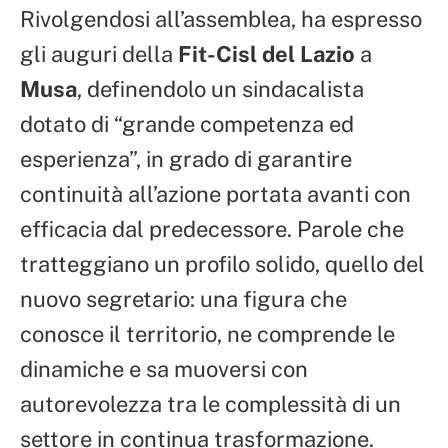
Rivolgendosi all’assemblea, ha espresso
gli auguri della
Fit-Cisl del Lazio
a
Musa
, definendolo un sindacalista
dotato di “grande competenza ed
esperienza”, in grado di garantire
continuità all’azione portata avanti con
efficacia dal predecessore. Parole che
tratteggiano un profilo solido, quello del
nuovo segretario: una figura che
conosce il territorio, ne comprende le
dinamiche e sa muoversi con
autorevolezza tra le complessità di un
settore in continua trasformazione.