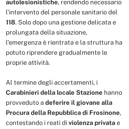
autolesionistiche
, rendendo necessario
l’intervento del personale sanitario del
118
. Solo dopo una gestione delicata e
prolungata della situazione,
l’emergenza è rientrata e la struttura ha
potuto riprendere gradualmente le
proprie attività.
Al termine degli accertamenti, i
Carabinieri della locale Stazione
hanno
provveduto a
deferire il giovane alla
Procura della Repubblica di Frosinone
,
contestando i reati di
violenza privata
e