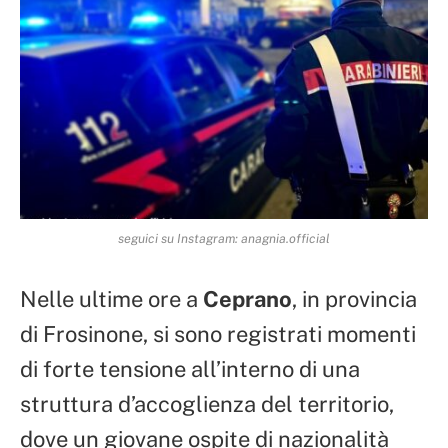
seguici su Instagram: anagnia.official
Nelle ultime ore a
Ceprano
, in provincia
di Frosinone, si sono registrati momenti
di forte tensione all’interno di una
struttura d’accoglienza del territorio,
dove un giovane ospite di nazionalità