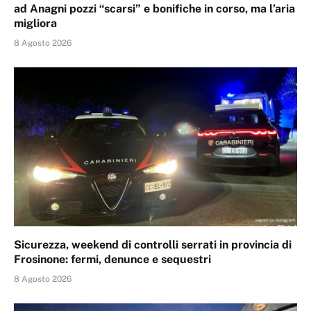
ad Anagni pozzi “scarsi” e bonifiche in corso, ma l’aria
migliora
8 Agosto 2026
Sicurezza, weekend di controlli serrati in provincia di
Frosinone: fermi, denunce e sequestri
8 Agosto 2026