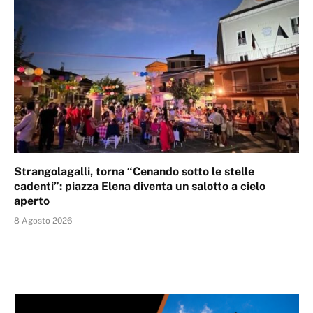
Strangolagalli, torna “Cenando sotto le stelle
cadenti”: piazza Elena diventa un salotto a cielo
aperto
8 Agosto 2026