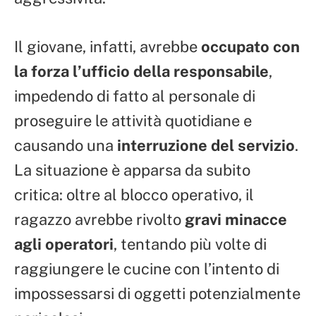
Il giovane, infatti, avrebbe
occupato con
la forza l’ufficio della responsabile
,
impedendo di fatto al personale di
proseguire le attività quotidiane e
causando una
interruzione del servizio
.
La situazione è apparsa da subito
critica: oltre al blocco operativo, il
ragazzo avrebbe rivolto
gravi minacce
agli operatori
, tentando più volte di
raggiungere le cucine con l’intento di
impossessarsi di oggetti potenzialmente