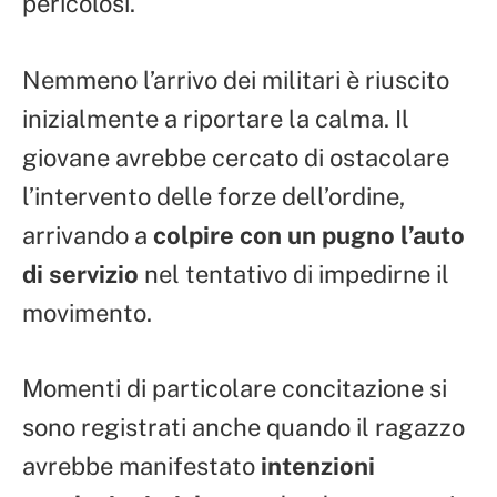
pericolosi.
Nemmeno l’arrivo dei militari è riuscito
inizialmente a riportare la calma. Il
giovane avrebbe cercato di ostacolare
l’intervento delle forze dell’ordine,
arrivando a
colpire con un pugno l’auto
di servizio
nel tentativo di impedirne il
movimento.
Momenti di particolare concitazione si
sono registrati anche quando il ragazzo
avrebbe manifestato
intenzioni