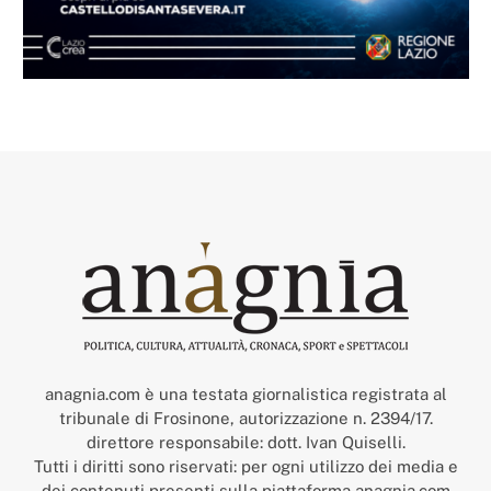
anagnia.com è una testata giornalistica registrata al
tribunale di Frosinone, autorizzazione n. 2394/17.
direttore responsabile: dott. Ivan Quiselli.
Tutti i diritti sono riservati: per ogni utilizzo dei media e
dei contenuti presenti sulla piattaforma anagnia.com