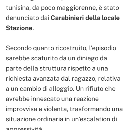
tunisina, da poco maggiorenne, è stato
denunciato dai
Carabinieri della locale
Stazione
.
Secondo quanto ricostruito, l’episodio
sarebbe scaturito da un diniego da
parte della struttura rispetto a una
richiesta avanzata dal ragazzo, relativa
a un cambio di alloggio. Un rifiuto che
avrebbe innescato una reazione
improvvisa e violenta, trasformando una
situazione ordinaria in un’escalation di
aggressività.