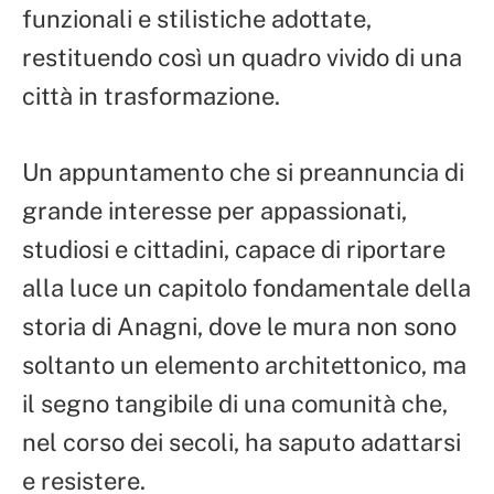
funzionali e stilistiche adottate,
restituendo così un quadro vivido di una
città in trasformazione.
Un appuntamento che si preannuncia di
grande interesse per appassionati,
studiosi e cittadini, capace di riportare
alla luce un capitolo fondamentale della
storia di Anagni, dove le mura non sono
soltanto un elemento architettonico, ma
il segno tangibile di una comunità che,
nel corso dei secoli, ha saputo adattarsi
e resistere.