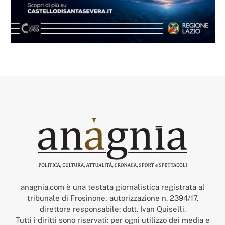
anagnia.com è una testata giornalistica registrata al
tribunale di Frosinone, autorizzazione n. 2394/17.
direttore responsabile: dott. Ivan Quiselli.
Tutti i diritti sono riservati: per ogni utilizzo dei media e