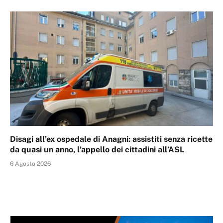
Disagi all’ex ospedale di Anagni: assistiti senza ricette
da quasi un anno, l’appello dei cittadini all’ASL
6 Agosto 2026