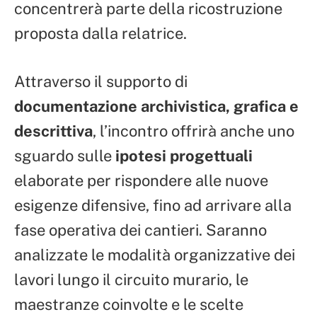
concentrerà parte della ricostruzione
proposta dalla relatrice.
Attraverso il supporto di
documentazione archivistica, grafica e
descrittiva
, l’incontro offrirà anche uno
sguardo sulle
ipotesi progettuali
elaborate per rispondere alle nuove
esigenze difensive, fino ad arrivare alla
fase operativa dei cantieri. Saranno
analizzate le modalità organizzative dei
lavori lungo il circuito murario, le
maestranze coinvolte e le scelte