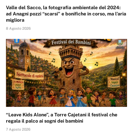
Valle del Sacco, la fotografia ambientale del 2024:
ad Anagni pozzi “scarsi” e bonifiche in corso, ma l’aria
migliora
8 Agosto 2026
“Leave Kids Alone”, a Torre Cajetani il festival che
regala il palco ai sogni dei bambini
7 Agosto 2026