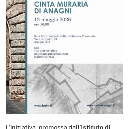
L’iniziativa, promossa dall’
Istituto di