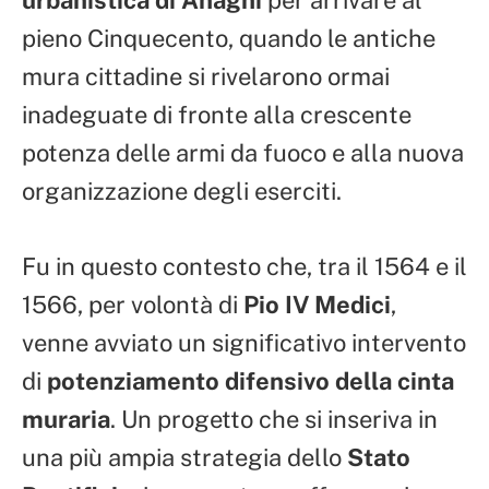
pieno Cinquecento, quando le antiche
mura cittadine si rivelarono ormai
inadeguate di fronte alla crescente
potenza delle armi da fuoco e alla nuova
organizzazione degli eserciti.
Fu in questo contesto che, tra il 1564 e il
1566, per volontà di
Pio IV Medici
,
venne avviato un significativo intervento
di
potenziamento difensivo della cinta
muraria
. Un progetto che si inseriva in
una più ampia strategia dello
Stato