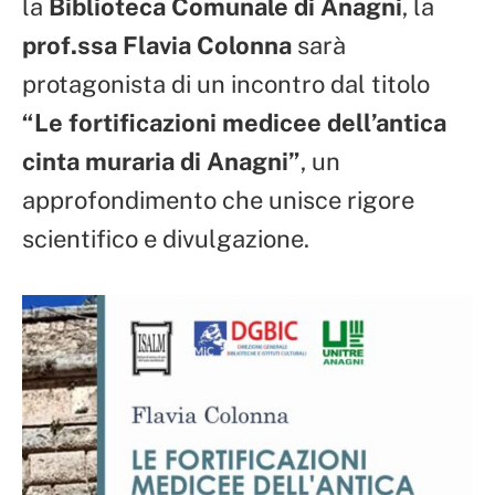
la
Biblioteca Comunale di Anagni
, la
prof.ssa Flavia Colonna
sarà
protagonista di un incontro dal titolo
“Le fortificazioni medicee dell’antica
cinta muraria di Anagni”
, un
approfondimento che unisce rigore
scientifico e divulgazione.