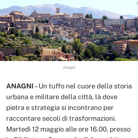
Anagni
ANAGNI
– Un tuffo nel cuore della storia
urbana e militare della città, là dove
pietra e strategia si incontrano per
raccontare secoli di trasformazioni.
Martedì 12 maggio alle ore 16.00, presso