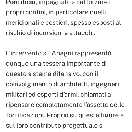
Pontificio
, impegnato a rafforzare i
propri confini, in particolare quelli
meridionali e costieri, spesso esposti al
rischio di incursioni e attacchi.
L’intervento su Anagni rappresentò
dunque una tessera importante di
questo sistema difensivo, con il
coinvolgimento di architetti, ingegneri
militari ed esperti d’armi, chiamati a
ripensare completamente l’assetto delle
fortificazioni. Proprio su queste figure e
sul loro contributo progettuale si