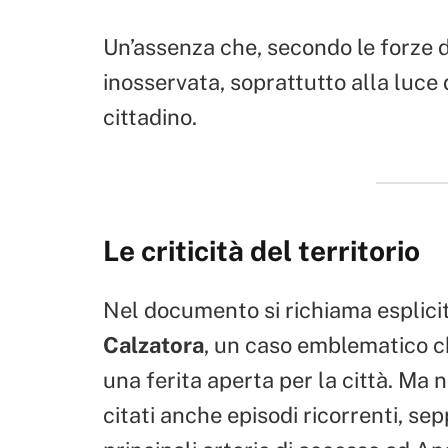
Un’assenza che, secondo le forze 
inosservata, soprattutto alla luce d
cittadino.
Le criticità del territorio
Nel documento si richiama esplici
Calzatora
, un caso emblematico c
una ferita aperta per la città. Ma 
citati anche episodi ricorrenti, sep