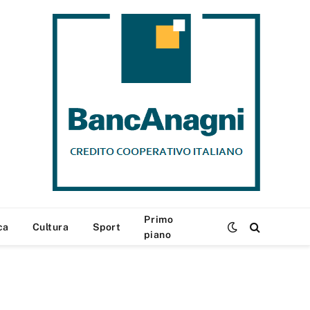
Primo
ca
Cultura
Sport
piano