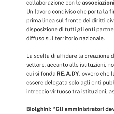
collaborazione con le
associazion
Un lavoro condiviso che porta la fir
prima linea sul fronte dei diritti ci
disposizione di tutti gli enti partn
diffuso sul territorio nazionale.
La scelta di affidare la creazione 
settore, accanto alle istituzioni, no
cui si fonda
RE.A.DY
, ovvero che l
essere delegata solo agli enti pub
intreccio virtuoso tra istituzioni, 
Biolghini: “Gli amministratori d