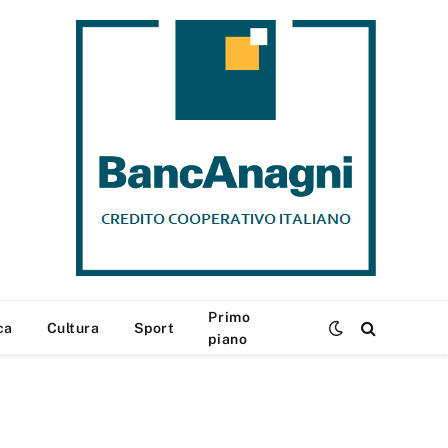
Primo
ca
Cultura
Sport
piano