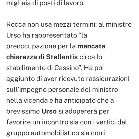
migliaia di posti di lavoro.
Rocca non usa mezzi termini: al ministro
Urso ha rappresentato “la
preoccupazione per la
mancata
chiarezza di Stellantis
circa lo
stabilimento di Cassino”. Ha poi
aggiunto di aver ricevuto rassicurazioni
sull’impegno personale del ministro
nella vicenda e ha anticipato che a
brevissimo
Urso
si adopererà per
favorire un incontro sia con i vertici del
gruppo automobilistico sia con i