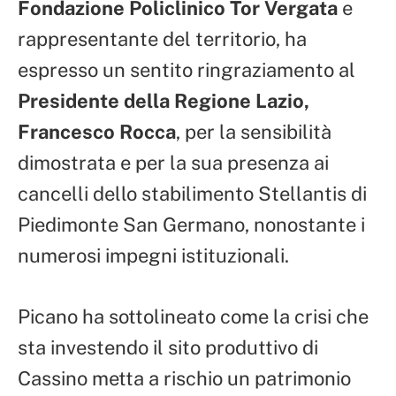
Fondazione Policlinico Tor Vergata
e
rappresentante del territorio, ha
espresso un sentito ringraziamento al
Presidente della Regione Lazio,
Francesco Rocca
, per la sensibilità
dimostrata e per la sua presenza ai
cancelli dello stabilimento Stellantis di
Piedimonte San Germano, nonostante i
numerosi impegni istituzionali.
Picano ha sottolineato come la crisi che
sta investendo il sito produttivo di
Cassino metta a rischio un patrimonio