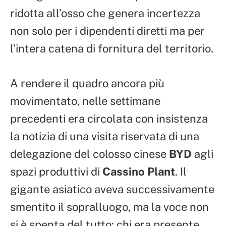
ridotta all’osso che genera incertezza
non solo per i dipendenti diretti ma per
l’intera catena di fornitura del territorio.
A rendere il quadro ancora più
movimentato, nelle settimane
precedenti era circolata con insistenza
la notizia di una visita riservata di una
delegazione del colosso cinese
BYD
agli
spazi produttivi di
Cassino Plant
. Il
gigante asiatico aveva successivamente
smentito il sopralluogo, ma la voce non
si è spenta del tutto: chi era presente