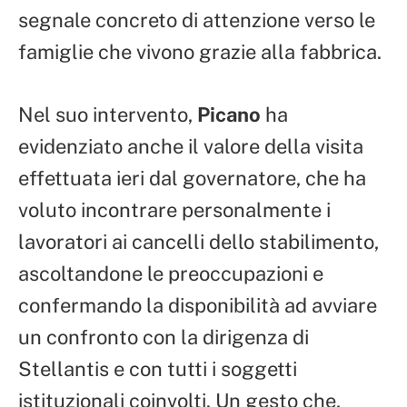
segnale concreto di attenzione verso le
famiglie che vivono grazie alla fabbrica.
Nel suo intervento,
Picano
ha
evidenziato anche il valore della visita
effettuata ieri dal governatore, che ha
voluto incontrare personalmente i
lavoratori ai cancelli dello stabilimento,
ascoltandone le preoccupazioni e
confermando la disponibilità ad avviare
un confronto con la dirigenza di
Stellantis e con tutti i soggetti
istituzionali coinvolti. Un gesto che,