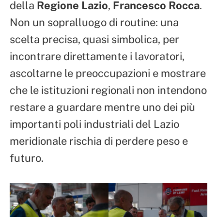
della
Regione Lazio
,
Francesco Rocca
.
Non un sopralluogo di routine: una
scelta precisa, quasi simbolica, per
incontrare direttamente i lavoratori,
ascoltarne le preoccupazioni e mostrare
che le istituzioni regionali non intendono
restare a guardare mentre uno dei più
importanti poli industriali del Lazio
meridionale rischia di perdere peso e
futuro.