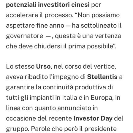
potenziali investitori cinesi
per
accelerare il processo. “Non possiamo
aspettare fine anno — ha sottolineato il
governatore —, questa è una vertenza
che deve chiudersi il prima possibile”.
Lo stesso
Urso
, nel corso del vertice,
aveva ribadito l’impegno di
Stellantis
a
garantire la continuità produttiva di
tutti gli impianti in Italia e in Europa, in
linea con quanto annunciato in
occasione del recente
Investor Day
del
gruppo. Parole che però il presidente