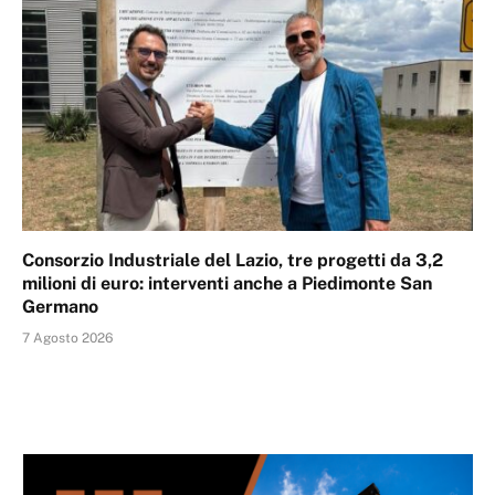
Consorzio Industriale del Lazio, tre progetti da 3,2
milioni di euro: interventi anche a Piedimonte San
Germano
7 Agosto 2026