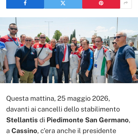
Questa mattina, 25 maggio 2026,
davanti ai cancelli dello stabilimento
Stellantis
di
Piedimonte San Germano
,
a
Cassino
, c’era anche il presidente