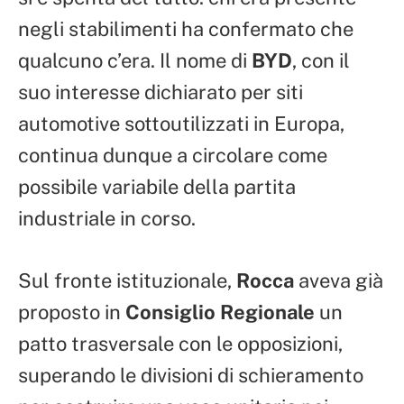
negli stabilimenti ha confermato che
qualcuno c’era. Il nome di
BYD
, con il
suo interesse dichiarato per siti
automotive sottoutilizzati in Europa,
continua dunque a circolare come
possibile variabile della partita
industriale in corso.
Sul fronte istituzionale,
Rocca
aveva già
proposto in
Consiglio Regionale
un
patto trasversale con le opposizioni,
superando le divisioni di schieramento