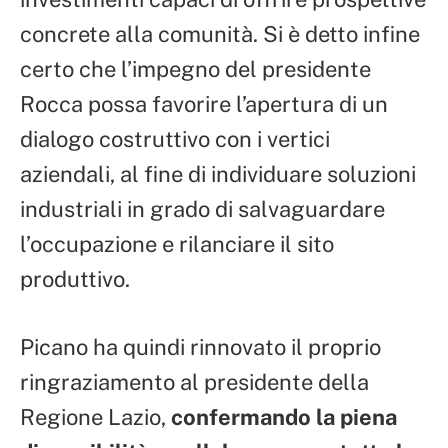
concrete alla comunità. Si è detto infine
certo che l’impegno del presidente
Rocca possa favorire l’apertura di un
dialogo costruttivo con i vertici
aziendali, al fine di individuare soluzioni
industriali in grado di salvaguardare
l’occupazione e rilanciare il sito
produttivo.
Picano ha quindi rinnovato il proprio
ringraziamento al presidente della
Regione Lazio,
confermando la piena