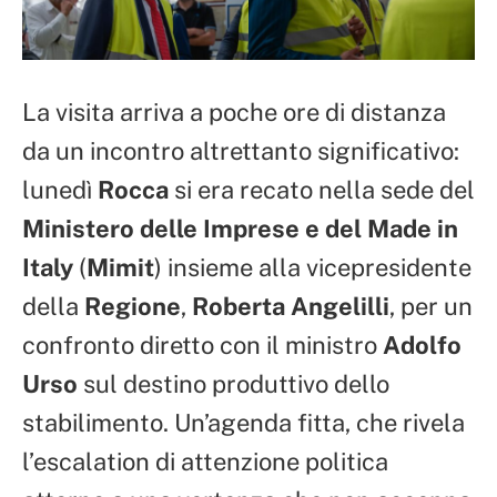
La visita arriva a poche ore di distanza
da un incontro altrettanto significativo:
lunedì
Rocca
si era recato nella sede del
Ministero delle Imprese e del Made in
Italy
(
Mimit
) insieme alla vicepresidente
della
Regione
,
Roberta Angelilli
, per un
confronto diretto con il ministro
Adolfo
Urso
sul destino produttivo dello
stabilimento. Un’agenda fitta, che rivela
l’escalation di attenzione politica