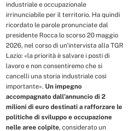
industriale e occupazionale
irrinunciabile per il territorio. Ha quindi
ricordato le parole pronunciate dal
presidente Rocca lo scorso 20 maggio
2026, nel corso di un’intervista alla TGR
Lazio: «la priorità è salvare i posti di
lavoro e non consentiremo che si
cancelli una storia industriale così
importante».
Un impegno
accompagnato dall’annuncio di 2
milioni di euro destinati a rafforzare le
politiche di sviluppo e occupazione
nelle aree colpite
, considerato un