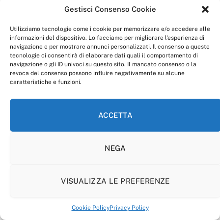
Gestisci Consenso Cookie
Utilizziamo tecnologie come i cookie per memorizzare e/o accedere alle
informazioni del dispositivo. Lo facciamo per migliorare l'esperienza di
navigazione e per mostrare annunci personalizzati. Il consenso a queste
tecnologie ci consentirà di elaborare dati quali il comportamento di
navigazione o gli ID univoci su questo sito. Il mancato consenso o la
revoca del consenso possono influire negativamente su alcune
caratteristiche e funzioni.
ACCETTA
NEGA
VISUALIZZA LE PREFERENZE
Cookie Policy
Privacy Policy