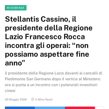
IN EVIDENZA
Stellantis Cassino, il
presidente della Regione
Lazio Francesco Rocca
incontra gli operai: “non
possiamo aspettare fine
anno”
il presidente della Regione Lazio davanti ai cancelli di
Piedimonte San Germano dopo il vertice al Ministero:
ora si punta a un incontro con i potenziali investitori
cinesi
26 Maggio 2026
5 Mins Read