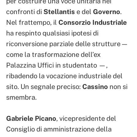
per costruire una voce unitaria nei
confronti di
Stellantis
e del
Governo
.
Nel frattempo, il
Consorzio Industriale
ha respinto qualsiasi ipotesi di
riconversione parziale delle strutture —
come la trasformazione dell’ex
Palazzina Uffici in studentato —,
ribadendo la vocazione industriale del
sito. Un segnale preciso:
Cassino
non si
smembra.
Gabriele Picano
, vicepresidente del
Consiglio di amministrazione della