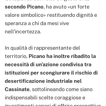
secondo Picano
, ha avuto «un forte
valore simbolico» restituendo dignità e
speranza a chi da mesi vive
nell’incertezza.
In qualità di rappresentante del
territorio,
Picano ha inoltre ribadito la
necessità di un’azione condivisa tra
istituzioni per scongiurare il rischio di
desertificazione industriale nel
Cassinate
, sottolineando come siano
indispensabili scelte coraggiose e
investimenti capaci di offrire prospettive