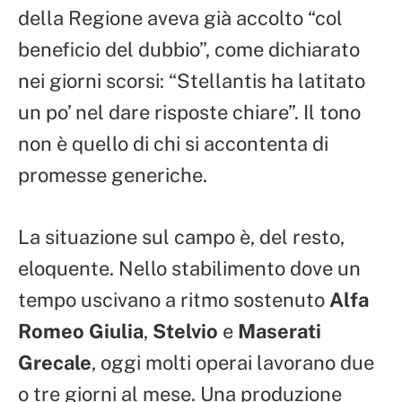
della Regione aveva già accolto “col
beneficio del dubbio”, come dichiarato
nei giorni scorsi: “Stellantis ha latitato
un po’ nel dare risposte chiare”. Il tono
non è quello di chi si accontenta di
promesse generiche.
La situazione sul campo è, del resto,
eloquente. Nello stabilimento dove un
tempo uscivano a ritmo sostenuto
Alfa
Romeo Giulia
,
Stelvio
e
Maserati
Grecale
, oggi molti operai lavorano due
o tre giorni al mese. Una produzione