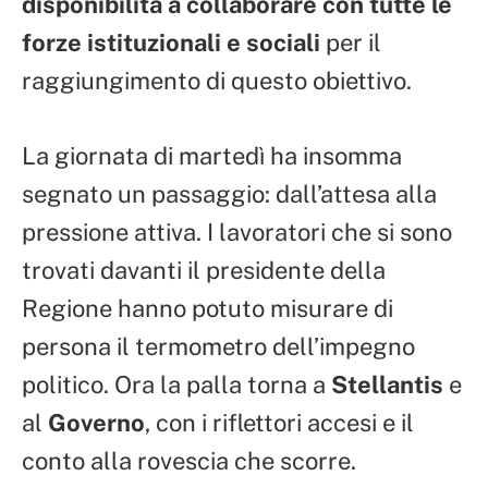
disponibilità a collaborare con tutte le
forze istituzionali e sociali
per il
raggiungimento di questo obiettivo.
La giornata di martedì ha insomma
segnato un passaggio: dall’attesa alla
pressione attiva. I lavoratori che si sono
trovati davanti il presidente della
Regione hanno potuto misurare di
persona il termometro dell’impegno
politico. Ora la palla torna a
Stellantis
e
al
Governo
, con i riflettori accesi e il
conto alla rovescia che scorre.