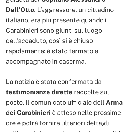
Dell’Otto
. L’aggressore, un cittadino
italiano, era più presente quando i
Carabinieri sono giunti sul luogo
dell’accaduto, così si è chiuso
rapidamente: è stato fermato e
accompagnato in caserma.
La notizia è stata confermata da
testimonianze dirette
raccolte sul
posto. Il comunicato ufficiale dell’
Arma
dei Carabinieri
è atteso nelle prossime
ore e potrà fornire ulteriori dettagli