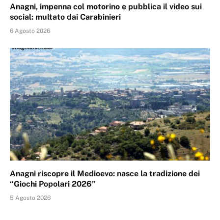
Anagni, impenna col motorino e pubblica il video sui
social: multato dai Carabinieri
6 Agosto 2026
Anagni riscopre il Medioevo: nasce la tradizione dei
“Giochi Popolari 2026”
5 Agosto 2026