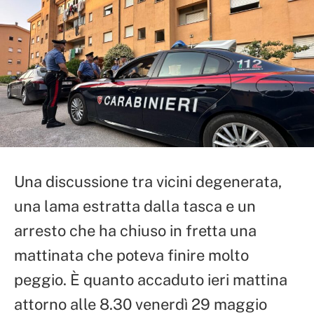
Una discussione tra vicini degenerata,
una lama estratta dalla tasca e un
arresto che ha chiuso in fretta una
mattinata che poteva finire molto
peggio. È quanto accaduto ieri mattina
attorno alle 8.30 venerdì 29 maggio