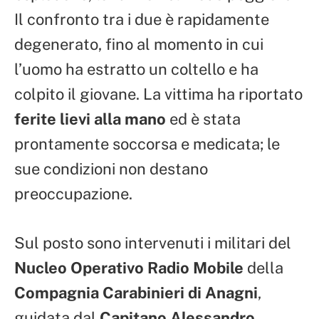
Il confronto tra i due è rapidamente
degenerato, fino al momento in cui
l’uomo ha estratto un coltello e ha
colpito il giovane. La vittima ha riportato
ferite lievi alla mano
ed è stata
prontamente soccorsa e medicata; le
sue condizioni non destano
preoccupazione.
Sul posto sono intervenuti i militari del
Nucleo Operativo Radio Mobile
della
Compagnia Carabinieri di Anagni
,
guidata dal
Capitano Alessandro