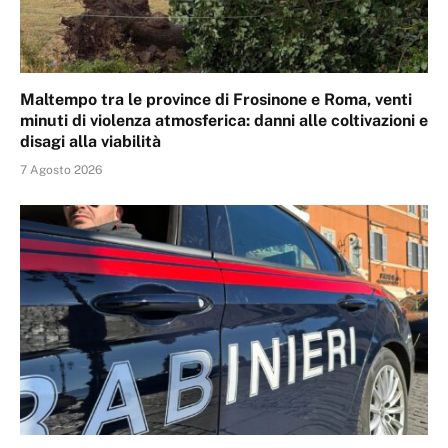
Maltempo tra le province di Frosinone e Roma, venti
minuti di violenza atmosferica: danni alle coltivazioni e
disagi alla viabilità
7 Agosto 2026