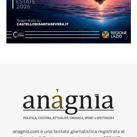
anagnia.com è una testata giornalistica registrata al