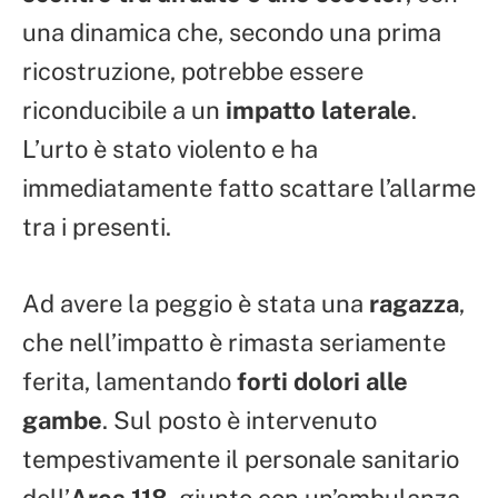
una dinamica che, secondo una prima
ricostruzione, potrebbe essere
riconducibile a un
impatto laterale
.
L’urto è stato violento e ha
immediatamente fatto scattare l’allarme
tra i presenti.
Ad avere la peggio è stata una
ragazza
,
che nell’impatto è rimasta seriamente
ferita, lamentando
forti dolori alle
gambe
. Sul posto è intervenuto
tempestivamente il personale sanitario