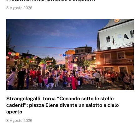
8 Agosto 2026
Strangolagalli, torna “Cenando sotto le stelle
cadenti”: piazza Elena diventa un salotto a cielo
aperto
8 Agosto 2026