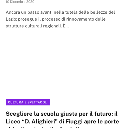
10 Dicembre 2020
Ancora un passo avanti nella tutela delle bellezze del
Lazio: prosegue il processo di rinnovamento delle
strutture culturali regionali. È…
CULTURA E SPETTACOLI
Scegliere la scuola giusta per il futuro: il
Liceo “D. Alighieri” di Fiuggi apre le porte