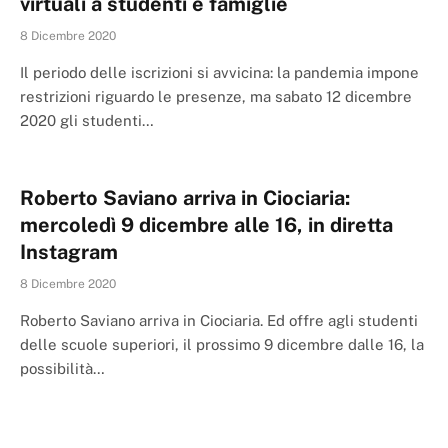
virtuali a studenti e famiglie
8 Dicembre 2020
Il periodo delle iscrizioni si avvicina: la pandemia impone
restrizioni riguardo le presenze, ma sabato 12 dicembre
2020 gli studenti…
Roberto Saviano arriva in Ciociaria:
mercoledì 9 dicembre alle 16, in diretta
Instagram
8 Dicembre 2020
Roberto Saviano arriva in Ciociaria. Ed offre agli studenti
delle scuole superiori, il prossimo 9 dicembre dalle 16, la
possibilità…