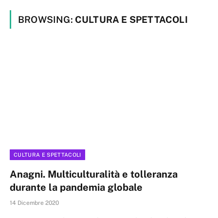
BROWSING:
CULTURA E SPETTACOLI
CULTURA E SPETTACOLI
Anagni. Multiculturalità e tolleranza
durante la pandemia globale
14 Dicembre 2020