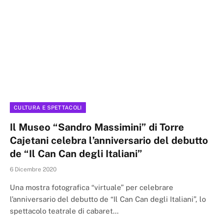
CULTURA E SPETTACOLI
Il Museo “Sandro Massimini” di Torre
Cajetani celebra l’anniversario del debutto
de “Il Can Can degli Italiani”
6 Dicembre 2020
Una mostra fotografica “virtuale” per celebrare
l’anniversario del debutto de “Il Can Can degli Italiani”, lo
spettacolo teatrale di cabaret…