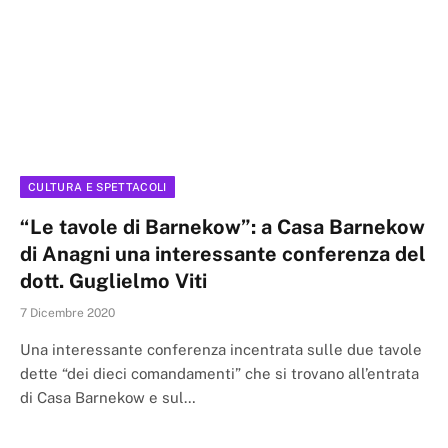
CULTURA E SPETTACOLI
“Le tavole di Barnekow”: a Casa Barnekow
di Anagni una interessante conferenza del
dott. Guglielmo Viti
7 Dicembre 2020
Una interessante conferenza incentrata sulle due tavole
dette “dei dieci comandamenti” che si trovano all’entrata
di Casa Barnekow e sul…