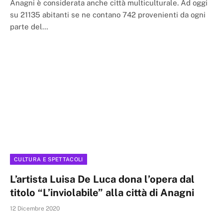
Anagni è considerata anche città multiculturale. Ad oggi
su 21135 abitanti se ne contano 742 provenienti da ogni
parte del…
CULTURA E SPETTACOLI
L’artista Luisa De Luca dona l’opera dal
titolo “L’inviolabile” alla città di Anagni
12 Dicembre 2020