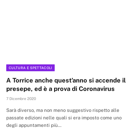
CULTURA E SPETTACOLI
A Torrice anche quest’anno si accende il
presepe, ed è a prova di Coronavirus
7 Dicembre 2020
Sarà diverso, ma non meno suggestivo rispetto alle
passate edizioni nelle quali si era imposto come uno
degli appuntamenti più…