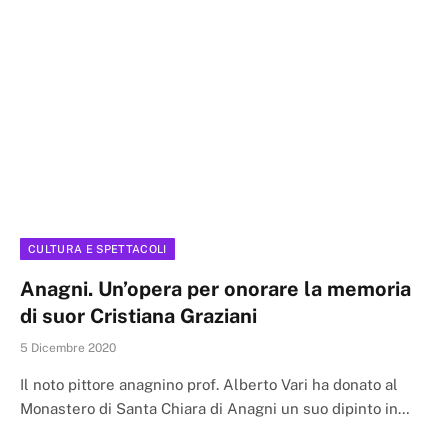
CULTURA E SPETTACOLI
Anagni. Un’opera per onorare la memoria
di suor Cristiana Graziani
5 Dicembre 2020
Il noto pittore anagnino prof. Alberto Vari ha donato al
Monastero di Santa Chiara di Anagni un suo dipinto in…