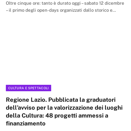
Oltre cinque ore: tanto è durato oggi – sabato 12 dicembre
– il primo degli open-days organizzati dallo storico e…
CULTURA E SPETTACOLI
Regione Lazio. Pubblicata la graduatori
dell’avviso per la valorizzazione dei luoghi
della Cultura: 48 progetti ammessi a
finanziamento