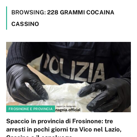
BROWSING:
228 GRAMMI COCAINA
CASSINO
FROSINONE E PROVINCIA
Spaccio in provincia di Frosinone: tre
arresti in pochi giorni tra Vico nel Lazio,