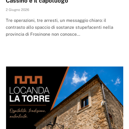
Cassino e il capoluogo
2 Giugno 2026
Tre operazioni, tre arresti, un messaggio chiaro: il
contrasto allo spaccio di sostanze stupefacenti nella
provincia di Frosinone non conosce…