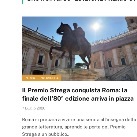
ROMA E PROVINCIA
Il Premio Strega conquista Roma: la
finale dell’80ª edizione arriva in piazza
7 Luglio 2026
Roma si prepara a vivere una serata all’insegna della
grande letteratura, aprendo le porte del Premio
Strega a un pubblico…