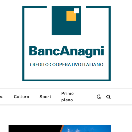
Primo
ca
Cultura
Sport
piano