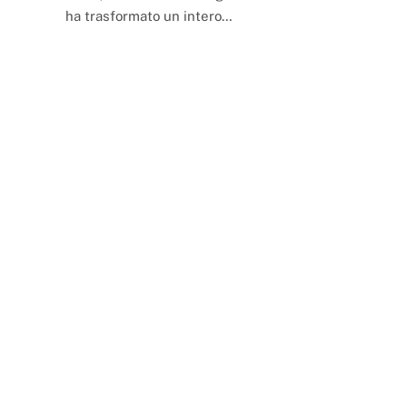
ha trasformato un intero…