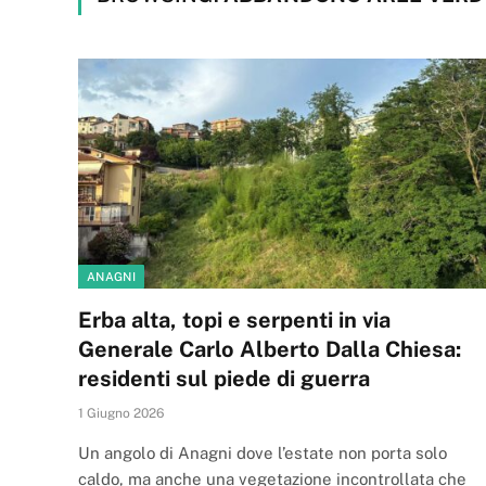
ANAGNI
Erba alta, topi e serpenti in via
Generale Carlo Alberto Dalla Chiesa:
residenti sul piede di guerra
1 Giugno 2026
Un angolo di Anagni dove l’estate non porta solo
caldo, ma anche una vegetazione incontrollata che