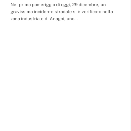
Nel primo pomeriggio di oggi, 29 dicembre, un
gravissimo incidente stradale si è verificato nella
zona industriale di Anagni, uno…