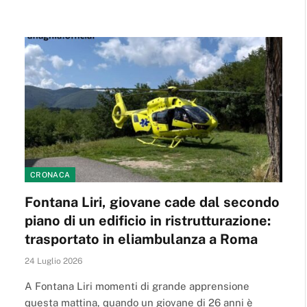
CRONACA
Fontana Liri, giovane cade dal secondo
piano di un edificio in ristrutturazione:
trasportato in eliambulanza a Roma
24 Luglio 2026
A Fontana Liri momenti di grande apprensione
questa mattina, quando un giovane di 26 anni è