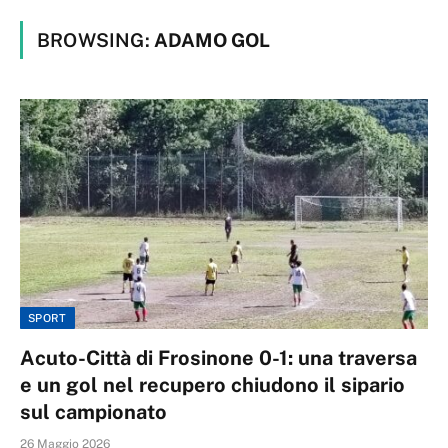
BROWSING:
ADAMO GOL
SPORT
Acuto-Città di Frosinone 0-1: una traversa
e un gol nel recupero chiudono il sipario
sul campionato
26 Maggio 2026