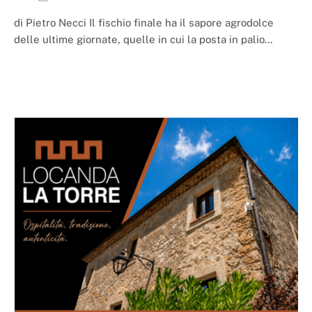
di Pietro Necci Il fischio finale ha il sapore agrodolce
delle ultime giornate, quelle in cui la posta in palio…