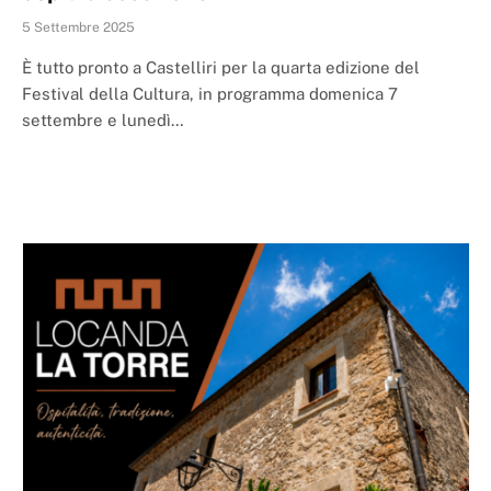
5 Settembre 2025
È tutto pronto a Castelliri per la quarta edizione del
Festival della Cultura, in programma domenica 7
settembre e lunedì…