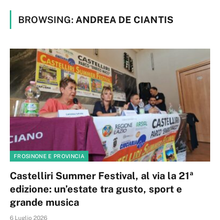
BROWSING:
ANDREA DE CIANTIS
FROSINONE E PROVINCIA
Castelliri Summer Festival, al via la 21ª
edizione: un’estate tra gusto, sport e
grande musica
6 Luglio 2026