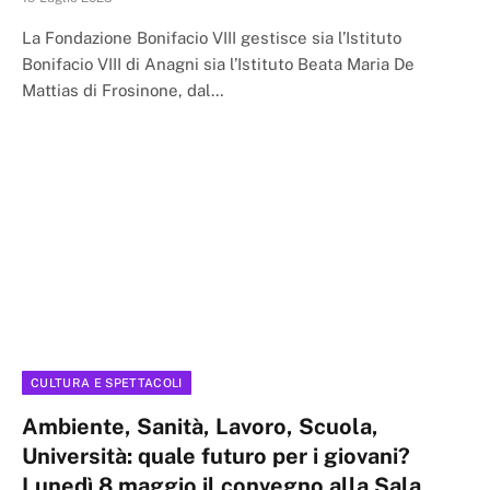
La Fondazione Bonifacio VIII gestisce sia l’Istituto
Bonifacio VIII di Anagni sia l’Istituto Beata Maria De
Mattias di Frosinone, dal…
CULTURA E SPETTACOLI
Ambiente, Sanità, Lavoro, Scuola,
Università: quale futuro per i giovani?
Lunedì 8 maggio il convegno alla Sala