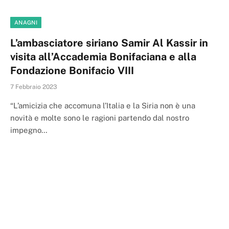
ANAGNI
L’ambasciatore siriano Samir Al Kassir in
visita all’Accademia Bonifaciana e alla
Fondazione Bonifacio VIII
7 Febbraio 2023
“L’amicizia che accomuna l’Italia e la Siria non è una
novità e molte sono le ragioni partendo dal nostro
impegno…