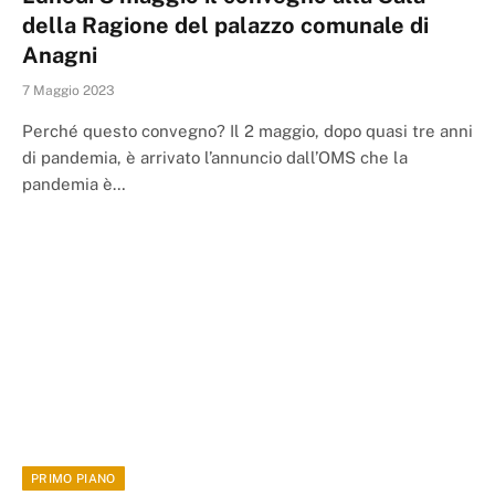
della Ragione del palazzo comunale di
Anagni
7 Maggio 2023
Perché questo convegno? Il 2 maggio, dopo quasi tre anni
di pandemia, è arrivato l’annuncio dall’OMS che la
pandemia è…
PRIMO PIANO