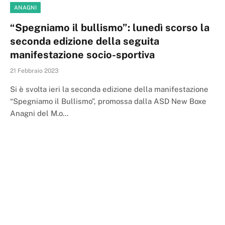
ANAGNI
“Spegniamo il bullismo”: lunedì scorso la
seconda edizione della seguita
manifestazione socio-sportiva
21 Febbraio 2023
Si è svolta ieri la seconda edizione della manifestazione
“Spegniamo il Bullismo”, promossa dalla ASD New Boxe
Anagni del M.o…