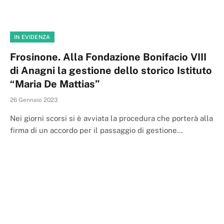
IN EVIDENZA
Frosinone. Alla Fondazione Bonifacio VIII
di Anagni la gestione dello storico Istituto
“Maria De Mattias”
26 Gennaio 2023
Nei giorni scorsi si è avviata la procedura che porterà alla
firma di un accordo per il passaggio di gestione…