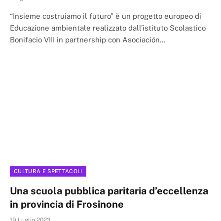
“Insieme costruiamo il futuro” è un progetto europeo di
Educazione ambientale realizzato dall’istituto Scolastico
Bonifacio VIII in partnership con Asociación…
CULTURA E SPETTACOLI
Una scuola pubblica paritaria d’eccellenza
in provincia di Frosinone
19 Luglio 2023