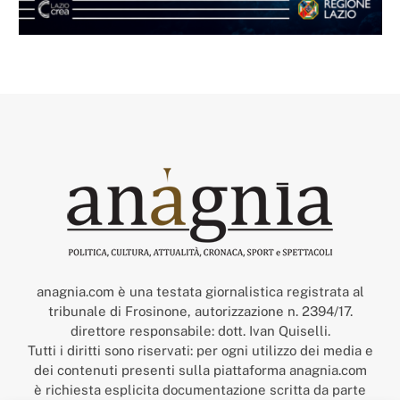
anagnia.com è una testata giornalistica registrata al
tribunale di Frosinone, autorizzazione n. 2394/17.
direttore responsabile: dott. Ivan Quiselli.
Tutti i diritti sono riservati: per ogni utilizzo dei media e
dei contenuti presenti sulla piattaforma anagnia.com
è richiesta esplicita documentazione scritta da parte