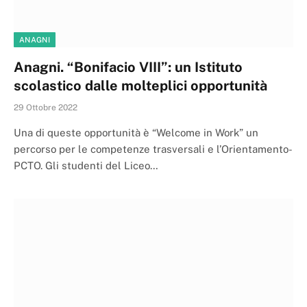
ANAGNI
Anagni. “Bonifacio VIII”: un Istituto
scolastico dalle molteplici opportunità
29 Ottobre 2022
Una di queste opportunità è “Welcome in Work” un
percorso per le competenze trasversali e l’Orientamento-
PCTO. Gli studenti del Liceo…