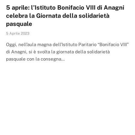
5 aprile: l’Istituto Bonifacio VIII di Anagni
celebra la Giornata della solidarietà
pasquale
5 Aprile 2023
Oggi, nell’aula magna dell’Istituto Paritario “Bonifacio VIII”
di Anagni, si è svolta la giornata della solidarietà
pasquale con la consegna…