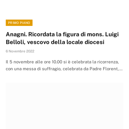
PRIMO PIANO
Anagni. Ricordata la figura di mons. Luigi
Belloli, vescovo della locale diocesi
6 Novembre 2022
Il 5 novembre alle ore 10.00 si è celebrata la ricorrenza,
con una messa di suffragio, celebrata da Padre Florent,…