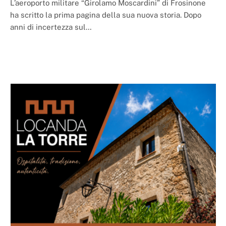
L’aeroporto militare “Girolamo Moscardini” di Frosinone
ha scritto la prima pagina della sua nuova storia. Dopo
anni di incertezza sul…