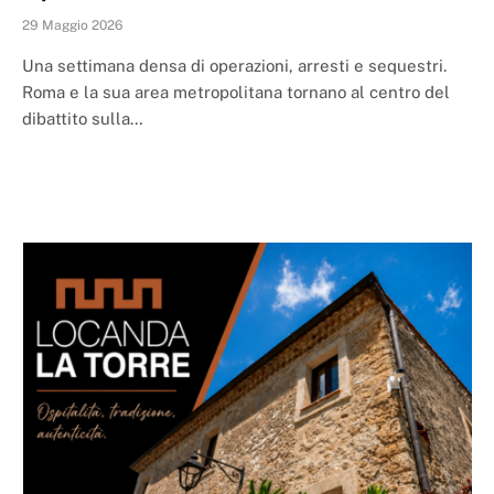
29 Maggio 2026
Una settimana densa di operazioni, arresti e sequestri.
Roma e la sua area metropolitana tornano al centro del
dibattito sulla…