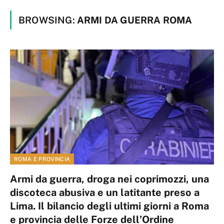
BROWSING:
ARMI DA GUERRA ROMA
ROMA E PROVINCIA
Armi da guerra, droga nei coprimozzi, una
discoteca abusiva e un latitante preso a
Lima. Il bilancio degli ultimi giorni a Roma
e provincia delle Forze dell’Ordine