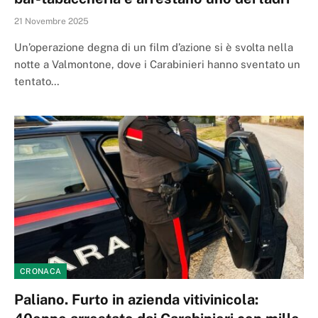
21 Novembre 2025
Un’operazione degna di un film d’azione si è svolta nella
notte a Valmontone, dove i Carabinieri hanno sventato un
tentato…
CRONACA
Paliano. Furto in azienda vitivinicola: