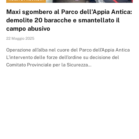
Maxi sgombero al Parco dell’Appia Antica:
demolite 20 baracche e smantellato il
campo abusivo
22 Maggio 2025
Operazione all’alba nel cuore del Parco dell’Appia Antica
L’intervento delle forze dell’ordine su decisione del
Comitato Provinciale per la Sicurezza…