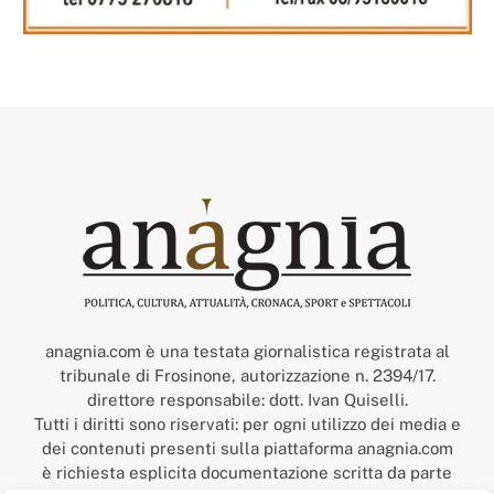
anagnia.com è una testata giornalistica registrata al
tribunale di Frosinone, autorizzazione n. 2394/17.
direttore responsabile: dott. Ivan Quiselli.
Tutti i diritti sono riservati: per ogni utilizzo dei media e
dei contenuti presenti sulla piattaforma anagnia.com
è richiesta esplicita documentazione scritta da parte