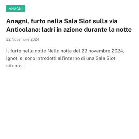
ANAGNI
Anagni, furto nella Sala Slot sulla via
Anticolana: ladri in azione durante la notte
22 Novembre 2024
Il furto nella notte Nella notte del 22 novembre 2024,
ignoti si sono introdotti all’interno di una Sala Slot
situata…