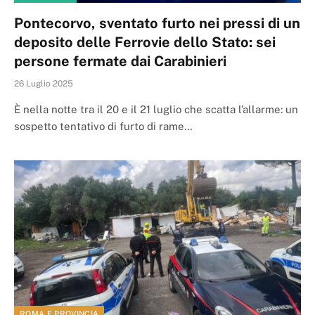
Pontecorvo, sventato furto nei pressi di un
deposito delle Ferrovie dello Stato: sei
persone fermate dai Carabinieri
26 Luglio 2025
È nella notte tra il 20 e il 21 luglio che scatta l’allarme: un
sospetto tentativo di furto di rame…
ROMA E PROVINCIA