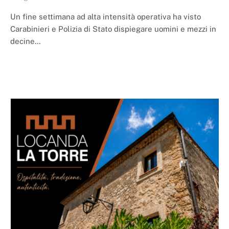
Un fine settimana ad alta intensità operativa ha visto
Carabinieri e Polizia di Stato dispiegare uomini e mezzi in
decine…