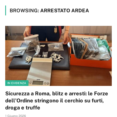
BROWSING:
ARRESTATO ARDEA
IN EVIDENZA
Sicurezza a Roma, blitz e arresti: le Forze
dell’Ordine stringono il cerchio su furti,
droga e truffe
1 Giugno 2026