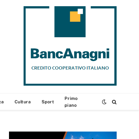
Primo
ca
Cultura
Sport
piano