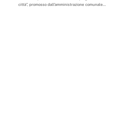
città”, promosso dall’amministrazione comunale…