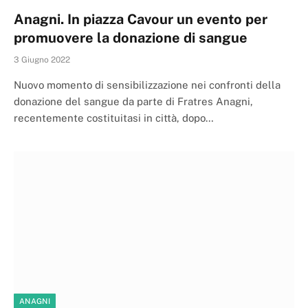
Anagni. In piazza Cavour un evento per
promuovere la donazione di sangue
3 Giugno 2022
Nuovo momento di sensibilizzazione nei confronti della
donazione del sangue da parte di Fratres Anagni,
recentemente costituitasi in città, dopo…
ANAGNI