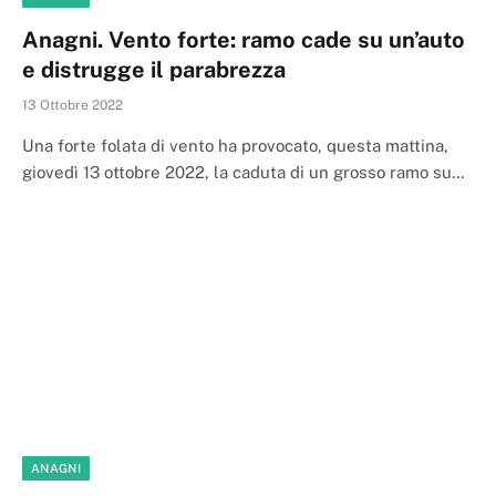
Anagni. Vento forte: ramo cade su un’auto
e distrugge il parabrezza
13 Ottobre 2022
Una forte folata di vento ha provocato, questa mattina,
giovedì 13 ottobre 2022, la caduta di un grosso ramo su…
ANAGNI