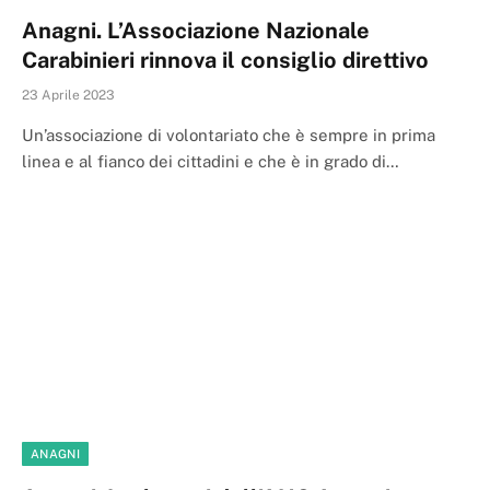
Anagni. L’Associazione Nazionale
Carabinieri rinnova il consiglio direttivo
23 Aprile 2023
Un’associazione di volontariato che è sempre in prima
linea e al fianco dei cittadini e che è in grado di…
ANAGNI