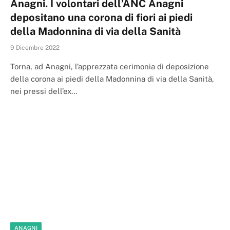
Anagni. I volontari dell’ANC Anagni
depositano una corona di fiori ai piedi
della Madonnina di via della Sanità
9 Dicembre 2022
Torna, ad Anagni, l’apprezzata cerimonia di deposizione
della corona ai piedi della Madonnina di via della Sanità,
nei pressi dell’ex…
ANAGNI