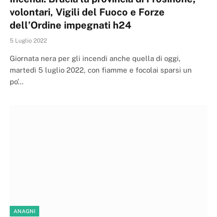
volontari, Vigili del Fuoco e Forze
dell’Ordine impegnati h24
5 Luglio 2022
Giornata nera per gli incendi anche quella di oggi,
martedì 5 luglio 2022, con fiamme e focolai sparsi un
po’…
ANAGNI