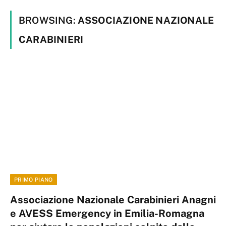
BROWSING:
ASSOCIAZIONE NAZIONALE
CARABINIERI
PRIMO PIANO
Associazione Nazionale Carabinieri Anagni
e AVESS Emergency in Emilia-Romagna