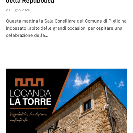
della Repubblica
2 Giugno 2026
Questa mattina la Sala Consiliare del Comune di Piglio ha
indossato l’abito delle grandi occasioni per ospitare una
celebrazione della…