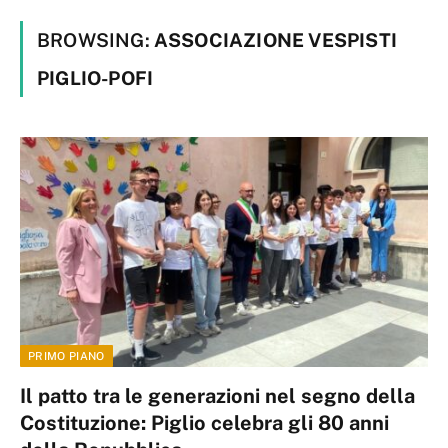
BROWSING:
ASSOCIAZIONE VESPISTI
PIGLIO-POFI
PRIMO PIANO
Il patto tra le generazioni nel segno della
Costituzione: Piglio celebra gli 80 anni