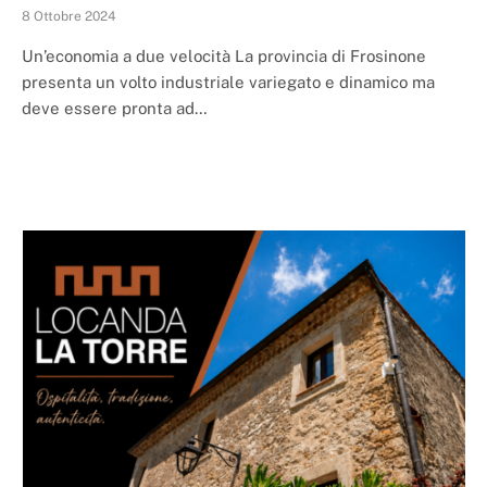
8 Ottobre 2024
Un’economia a due velocità La provincia di Frosinone
presenta un volto industriale variegato e dinamico ma
deve essere pronta ad…