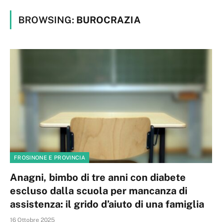
BROWSING:
BUROCRAZIA
FROSINONE E PROVINCIA
Anagni, bimbo di tre anni con diabete
escluso dalla scuola per mancanza di
assistenza: il grido d’aiuto di una famiglia
16 Ottobre 2025