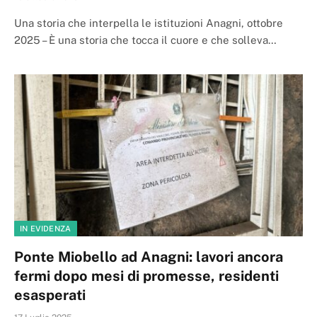
Una storia che interpella le istituzioni Anagni, ottobre
2025 – È una storia che tocca il cuore e che solleva…
IN EVIDENZA
Ponte Miobello ad Anagni: lavori ancora
fermi dopo mesi di promesse, residenti
esasperati