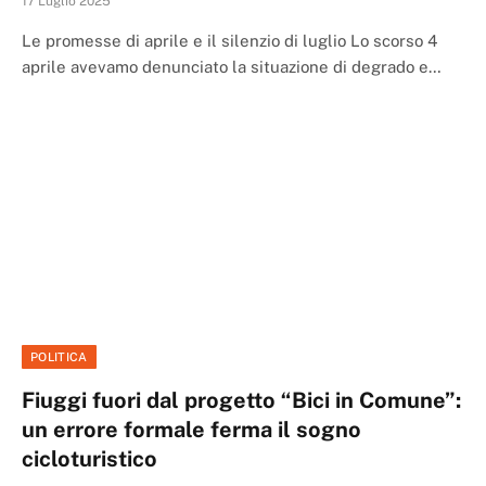
17 Luglio 2025
Le promesse di aprile e il silenzio di luglio Lo scorso 4
aprile avevamo denunciato la situazione di degrado e…
POLITICA
Fiuggi fuori dal progetto “Bici in Comune”:
un errore formale ferma il sogno
cicloturistico