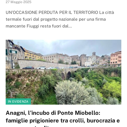
27 Maggio 2025
UN’OCCASIONE PERDUTA PER IL TERRITORIO La città
termale fuori dal progetto nazionale per una firma
mancante Fiuggi resta fuori dal…
IN EVIDENZA
Anagni, l’incubo di Ponte Miobello:
famiglie prigioniere tra crolli, burocrazia e