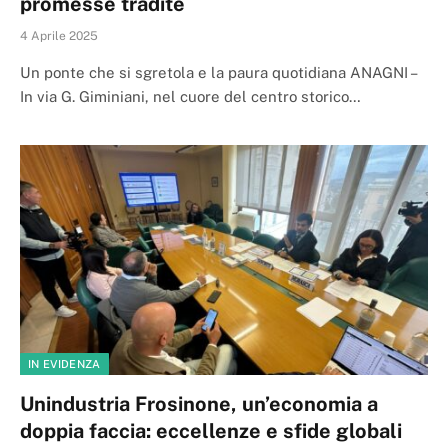
promesse tradite
4 Aprile 2025
Un ponte che si sgretola e la paura quotidiana ANAGNI –
In via G. Giminiani, nel cuore del centro storico…
IN EVIDENZA
Unindustria Frosinone, un’economia a
doppia faccia: eccellenze e sfide globali